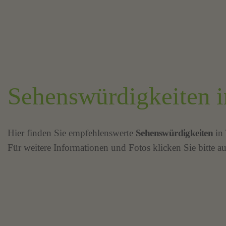
Sehenswürdigkeiten i
Hier finden Sie empfehlenswerte
Sehenswürdigkeiten
in
Für weitere Informationen und Fotos klicken Sie bitte au