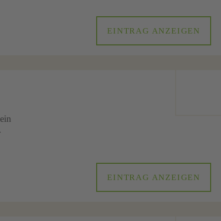
EINTRAG ANZEIGEN
ein
r
EINTRAG ANZEIGEN