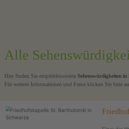
Alle Sehenswürdigkei
Hier finden Sie empfehlenswerte
Sehenswürdigkeiten in
Für weitere Informationen und Fotos klicken Sie bitte au
Friedho