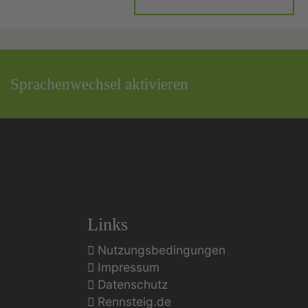
Sprachenwechsel aktivieren
Links
Nutzungsbedingungen
Impressum
Datenschutz
Rennsteig.de