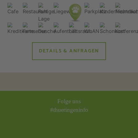
DETAILS & ANFRAGEN
Folge uns
#thueringeninfo