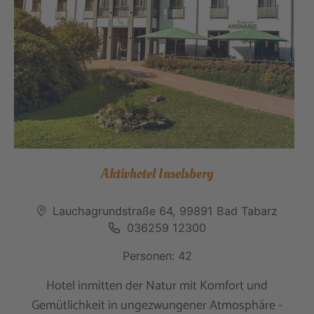
Aktivhotel Inselsberg
Lauchagrundstraße 64, 99891 Bad Tabarz
036259 12300
Personen: 42
Hotel inmitten der Natur mit Komfort und
Gemütlichkeit in ungezwungener Atmosphäre -