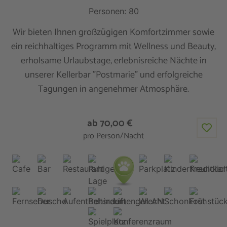
Personen: 80
Wir bieten Ihnen großzügigen Komfortzimmer sowie
ein reichhaltiges Programm mit Wellness und Beauty,
erholsame Urlaubstage, erlebnisreiche Nächte in
unserer Kellerbar "Postmarie" und erfolgreiche
Tagungen in angenehmer Atmosphäre.
ab 70,00 €
pro Person/Nacht