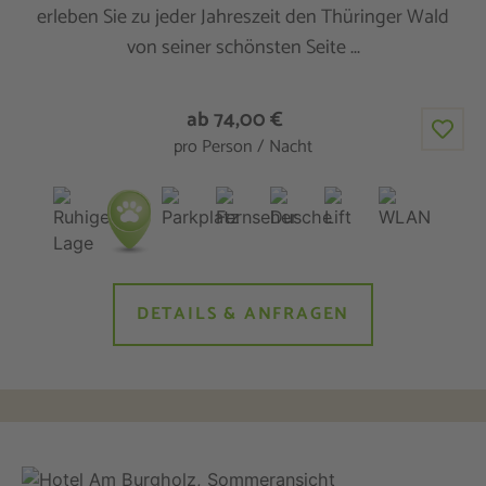
erleben Sie zu jeder Jahreszeit den Thüringer Wald
von seiner schönsten Seite ...
ab 74,00 €
pro Person / Nacht
DETAILS & ANFRAGEN