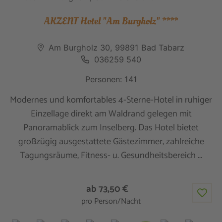
AKZENT Hotel "Am Burgholz" ****
Am Burgholz 30, 99891 Bad Tabarz
036259 540
Personen: 141
Modernes und komfortables 4-Sterne-Hotel in ruhiger
Einzellage direkt am Waldrand gelegen mit
Panoramablick zum Inselberg. Das Hotel bietet
großzügig ausgestattete Gästezimmer, zahlreiche
Tagungsräume, Fitness- u. Gesundheitsbereich ...
ab 73,50 €
pro Person/Nacht