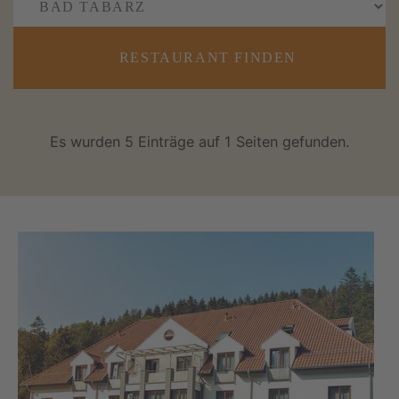
RESTAURANT FINDEN
Es wurden 5 Einträge auf 1 Seiten gefunden.