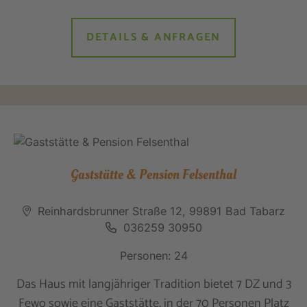
DETAILS & ANFRAGEN
Gaststätte & Pension Felsenthal
Reinhardsbrunner Straße 12, 99891 Bad Tabarz
036259 30950
Personen: 24
Das Haus mit langjähriger Tradition bietet 7 DZ und 3
Fewo sowie eine Gaststätte, in der 70 Personen Platz