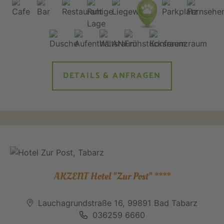
DETAILS & ANFRAGEN
AKZENT Hotel "Zur Post" ****
Lauchagrundstraße 16, 99891 Bad Tabarz
036259 6660