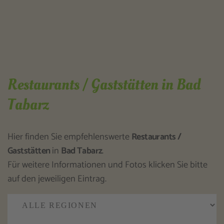
Restaurants / Gaststätten in Bad
Tabarz
Hier finden Sie empfehlenswerte
Restaurants /
Gaststätten
in
Bad Tabarz
.
Für weitere Informationen und Fotos klicken Sie bitte
auf den jeweiligen Eintrag.