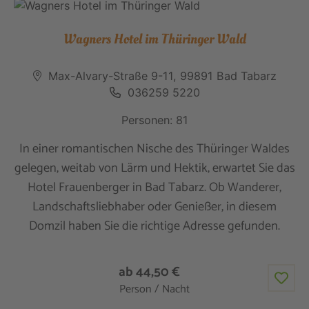
Wagners Hotel im Thüringer Wald
Max-Alvary-Straße 9-11, 99891 Bad Tabarz
036259 5220
Personen: 81
In einer romantischen Nische des Thüringer Waldes
gelegen, weitab von Lärm und Hektik, erwartet Sie das
Hotel Frauenberger in Bad Tabarz. Ob Wanderer,
Landschaftsliebhaber oder Genießer, in diesem
Domzil haben Sie die richtige Adresse gefunden.
ab 44,50 €
Person / Nacht