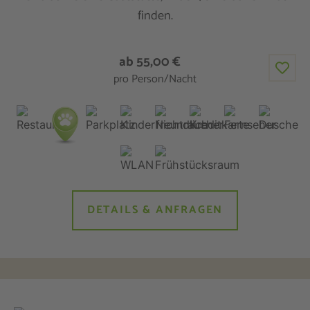
finden.
ab 55,00 €
pro Person/Nacht
DETAILS & ANFRAGEN