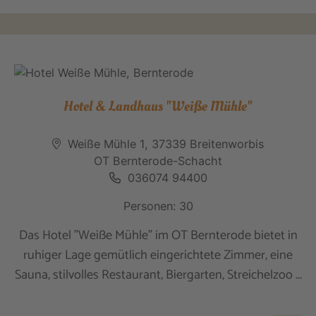
Hotel & Landhaus "Weiße Mühle"
Weiße Mühle 1, 37339 Breitenworbis
OT Bernterode-Schacht
036074 94400
Personen: 30
Das Hotel "Weiße Mühle" im OT Bernterode bietet in
ruhiger Lage gemütlich eingerichtete Zimmer, eine
Sauna, stilvolles Restaurant, Biergarten, Streichelzoo ...