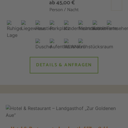
ab 45,00 €
Person / Nacht
DETAILS & ANFRAGEN