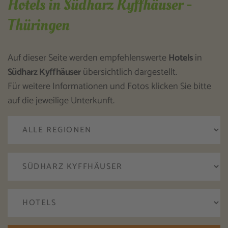
Hotels in Südharz Kyffhäuser -
Thüringen
Auf dieser Seite werden empfehlenswerte
Hotels
in
Südharz Kyffhäuser
übersichtlich dargestellt.
Für weitere Informationen und Fotos klicken Sie bitte
auf die jeweilige Unterkunft.