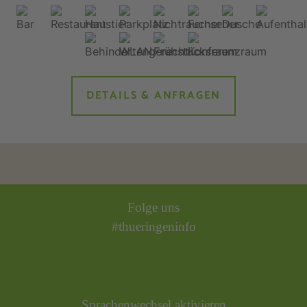
DETAILS & ANFRAGEN
Folge uns
#thueringeninfo
Sprachenwechsel aktivieren