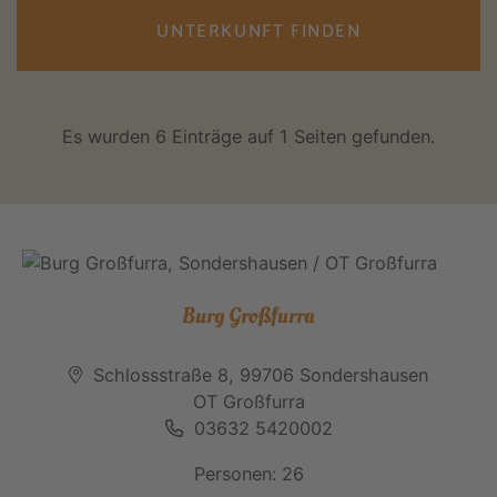
UNTERKUNFT FINDEN
Es wurden 6 Einträge auf 1 Seiten gefunden.
Burg Großfurra
Schlossstraße 8, 99706 Sondershausen
OT Großfurra
03632 5420002
Personen: 26