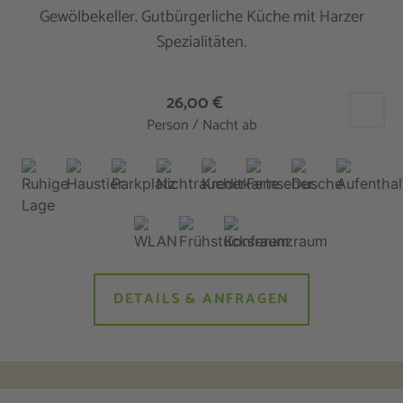
Gewölbekeller. Gutbürgerliche Küche mit Harzer
Spezialitäten.
26,00 €
Person / Nacht ab
DETAILS & ANFRAGEN