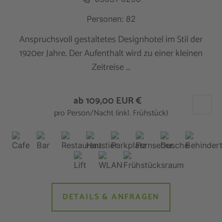
Personen: 82
Anspruchsvoll gestaltetes Designhotel im Stil der
1920er Jahre. Der Aufenthalt wird zu einer kleinen
Zeitreise ...
ab 109,00 EUR €
pro Person/Nacht (inkl. Frühstück)
DETAILS & ANFRAGEN