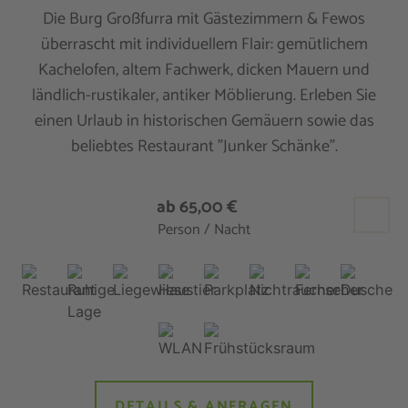
Die Burg Großfurra mit Gästezimmern & Fewos
überrascht mit individuellem Flair: gemütlichem
Kachelofen, altem Fachwerk, dicken Mauern und
ländlich-rustikaler, antiker Möblierung. Erleben Sie
einen Urlaub in historischen Gemäuern sowie das
beliebtes Restaurant "Junker Schänke".
ab 65,00 €
Person / Nacht
DETAILS & ANFRAGEN