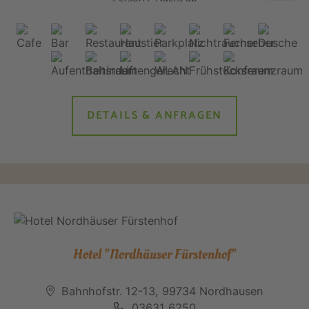
DETAILS & ANFRAGEN
Hotel "Nordhäuser Fürstenhof"
Bahnhofstr. 12-13, 99734 Nordhausen
03631 6250