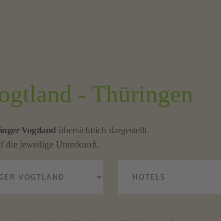
Vogtland - Thüringen
inger Vogtland
übersichtlich dargestellt.
f die jeweilige Unterkunft.