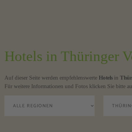
Hotels in Thüringer 
Auf dieser Seite werden empfehlenswerte
Hotels
in
Thür
Für weitere Informationen und Fotos klicken Sie bitte au