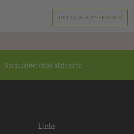
DETAILS & ANFRAGEN
Sprachenwechsel aktivieren
Links