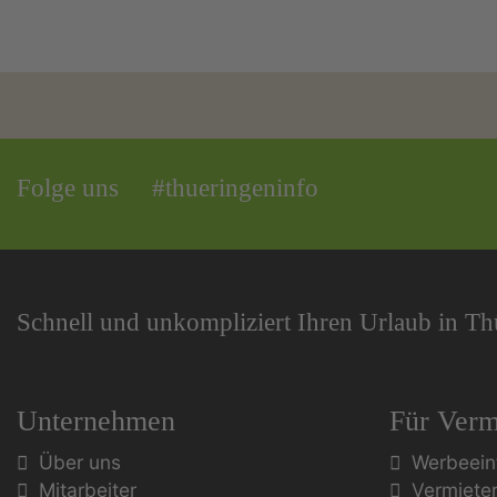
Folge uns
#thueringeninfo
Schnell und unkompliziert Ihren Urlaub in T
Unternehmen
Für Verm
Über uns
Werbeein
Mitarbeiter
Vermiete