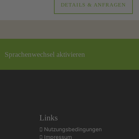
DETAILS & ANFRAGEN
Sprachenwechsel aktivieren
Links
Nutzungsbedingungen
Impressum