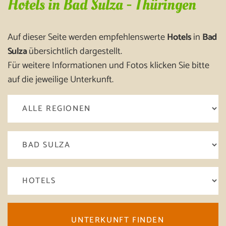
Hotels in Bad Sulza - Thüringen
Auf dieser Seite werden empfehlenswerte
Hotels
in
Bad
Sulza
übersichtlich dargestellt.
Für weitere Informationen und Fotos klicken Sie bitte
auf die jeweilige Unterkunft.
UNTERKUNFT FINDEN