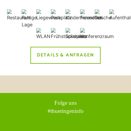
DETAILS & ANFRAGEN
Folge uns
#thueringeninfo