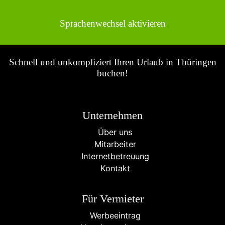
Sprachenwechsel aktivieren
Schnell und unkompliziert Ihren Urlaub in Thüringen
buchen!
Unternehmen
Über uns
Mitarbeiter
Internetbetreuung
Kontakt
Für Vermieter
Werbeeintrag