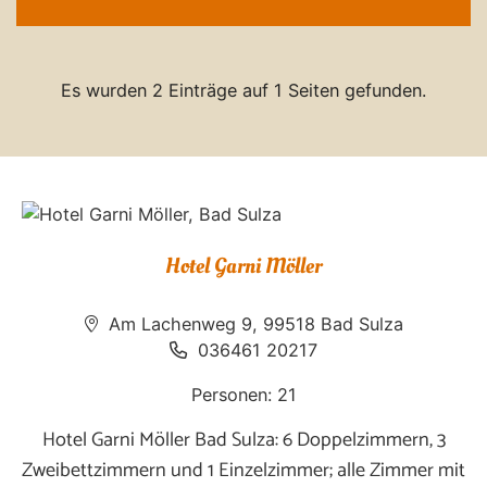
Es wurden 2 Einträge auf 1 Seiten gefunden.
Hotel Garni Möller
Am Lachenweg 9, 99518 Bad Sulza
036461 20217
Personen: 21
Hotel Garni Möller Bad Sulza: 6 Doppelzimmern, 3
Zweibettzimmern und 1 Einzelzimmer; alle Zimmer mit