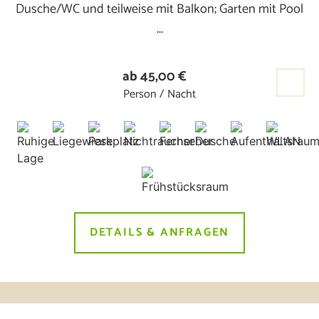
Dusche/WC und teilweise mit Balkon; Garten mit Pool
...
ab 45,00 €
Person / Nacht
DETAILS & ANFRAGEN