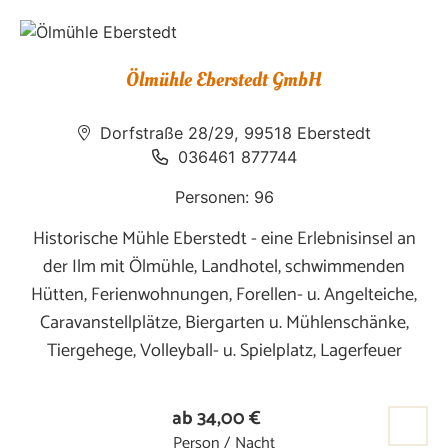
Ölmühle Eberstedt GmbH
Dorfstraße 28/29, 99518 Eberstedt
036461 877744
Personen: 96
Historische Mühle Eberstedt - eine Erlebnisinsel an
der Ilm mit Ölmühle, Landhotel, schwimmenden
Hütten, Ferienwohnungen, Forellen- u. Angelteiche,
Caravanstellplätze, Biergarten u. Mühlenschänke,
Tiergehege, Volleyball- u. Spielplatz, Lagerfeuer
ab 34,00 €
Person / Nacht