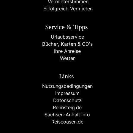
Vermieterstimmen
Erfolgreich Vermieten
Service & Tipps
Urlaubsservice
Bücher, Karten & CD's
Ihre Anreise
Wetter
Links
Nutzungsbedingungen
Impressum
Datenschutz
Rennsteig.de
Sachsen-Anhalt.info
Reiseoasen.de