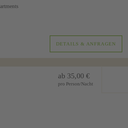
artments
DETAILS & ANFRAGEN
ab 35,00 €
pro Person/Nacht