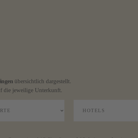
ingen
übersichtlich dargestellt.
f die jeweilige Unterkunft.