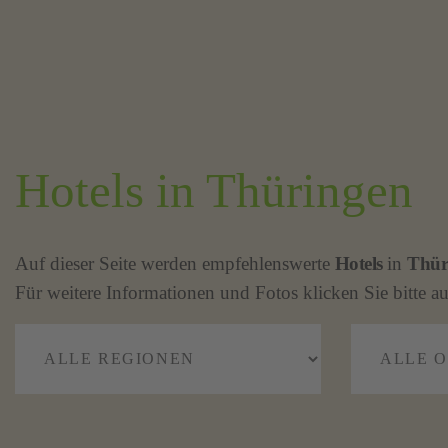
Hotels in Thüringen
Auf dieser Seite werden empfehlenswerte
Hotels
in
Thür
Für weitere Informationen und Fotos klicken Sie bitte au