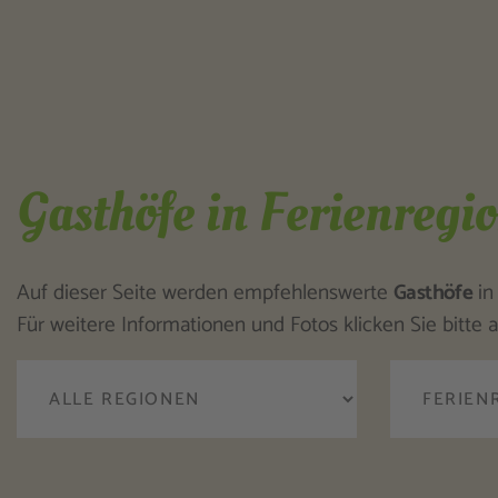
Gasthöfe in Ferienregi
Auf dieser Seite werden empfehlenswerte
Gasthöfe
i
Für weitere Informationen und Fotos klicken Sie bitte a