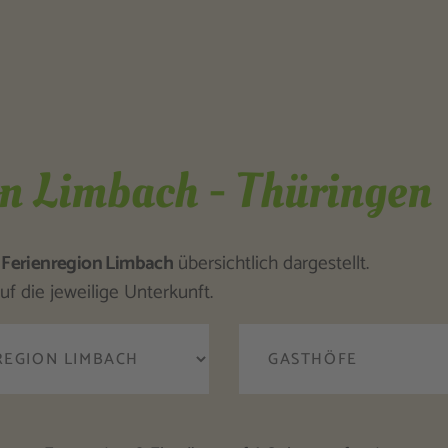
on Limbach - Thüringen
n
Ferienregion Limbach
übersichtlich dargestellt.
uf die jeweilige Unterkunft.