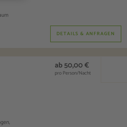
DETAILS & ANFRAGEN
ab 50,00 €
pro Person/Nacht
ngen,