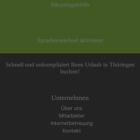
#thueringeninfo
Sprachenwechsel aktivieren
Schnell und unkompliziert Ihren Urlaub in Thüringen
buchen!
Unternehmen
Über uns
Mitarbeiter
Internetbetreuung
Kontakt