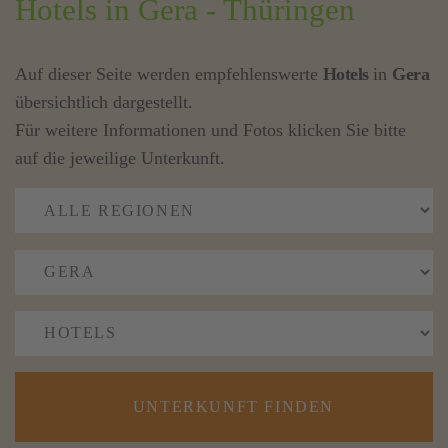
Hotels in Gera - Thüringen
Auf dieser Seite werden empfehlenswerte
Hotels
in
Gera
übersichtlich dargestellt.
Für weitere Informationen und Fotos klicken Sie bitte
auf die jeweilige Unterkunft.
UNTERKUNFT FINDEN