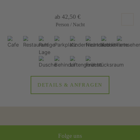
ab 42,50 €
Person / Nacht
DETAILS & ANFRAGEN
Folge uns