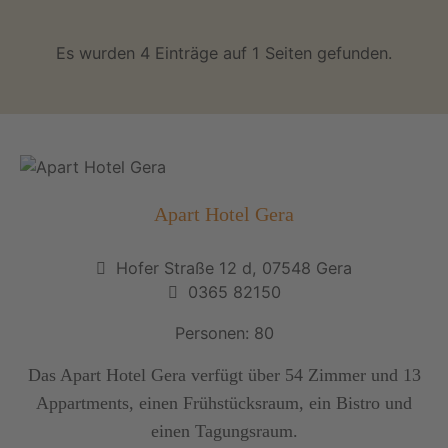
Es wurden 4 Einträge auf 1 Seiten gefunden.
Apart Hotel Gera
Hofer Straße 12 d, 07548 Gera
0365 82150
Personen: 80
Das Apart Hotel Gera verfügt über 54 Zimmer und 13
Appartments, einen Frühstücksraum, ein Bistro und
einen Tagungsraum.