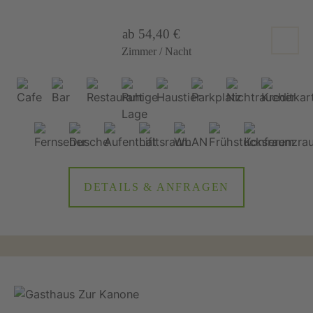
ab 54,40 €
Zimmer / Nacht
DETAILS & ANFRAGEN