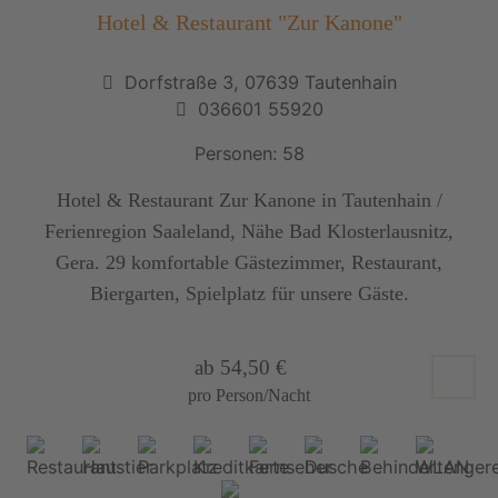
Hotel & Restaurant "Zur Kanone"
Dorfstraße 3, 07639 Tautenhain
036601 55920
Personen: 58
Hotel & Restaurant Zur Kanone in Tautenhain /
Ferienregion Saaleland, Nähe Bad Klosterlausnitz,
Gera. 29 komfortable Gästezimmer, Restaurant,
Biergarten, Spielplatz für unsere Gäste.
ab 54,50 €
pro Person/Nacht