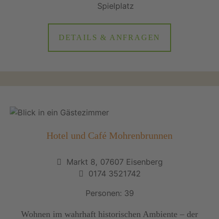
DETAILS & ANFRAGEN
Hotel und Café Mohrenbrunnen
Markt 8, 07607 Eisenberg
0174 3521742
Personen: 39
Wohnen im wahrhaft historischen Ambiente – der