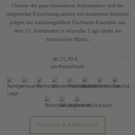
Charme der ganz besonderen Athmosphäre und die
stilgerechte Einrichtung,vereint mit modernem Komfort
prägen das familiengeführte Fachwerk-Ensemble aus
dem 17. Jahrhundert in reizvoller Lage direkt am
historischen Markt.
ab 21,50 €
pro Person/Nacht
DETAILS & ANFRAGEN