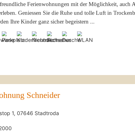
freundliche Ferienwohnungen mit der Möglichkeit, auch 
erleben. Geniessen Sie die Ruhe und tolle Luft in Trocken
en Ihre Kinder ganz sicher begeistern ...
ohnung Schneider
stop 1, 07646 Stadtroda
2000