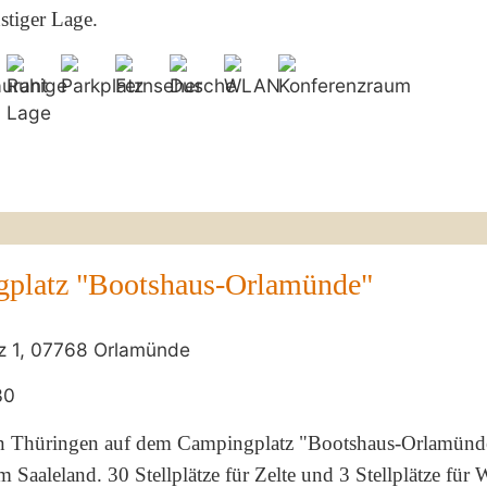
stiger Lage.
platz "Bootshaus-Orlamünde"
z 1, 07768 Orlamünde
30
n Thüringen auf dem Campingplatz "Bootshaus-Orlamünd
 Saaleland. 30 Stellplätze für Zelte und 3 Stellplätze fü