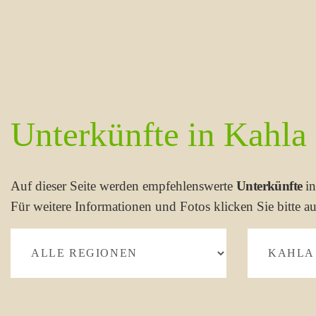
Unterkünfte in Kahla
Auf dieser Seite werden empfehlenswerte
Unterkünfte
i
Für weitere Informationen und Fotos klicken Sie bitte au