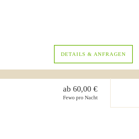
DETAILS & ANFRAGEN
ab 60,00 €
Fewo pro Nacht