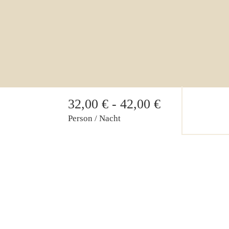
32,00 € - 42,00 €
Person / Nacht