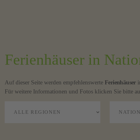
Ferienhäuser in Nati
Auf dieser Seite werden empfehlenswerte
Ferienhäuser
i
Für weitere Informationen und Fotos klicken Sie bitte au