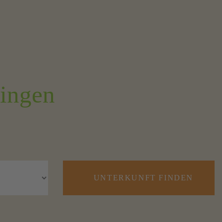
ringen
UNTERKUNFT FINDEN