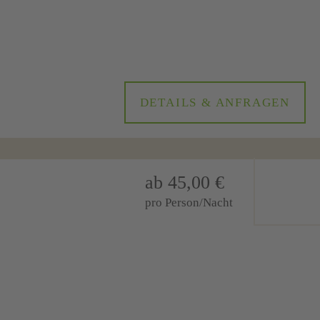
DETAILS & ANFRAGEN
ab 45,00 €
pro Person/Nacht