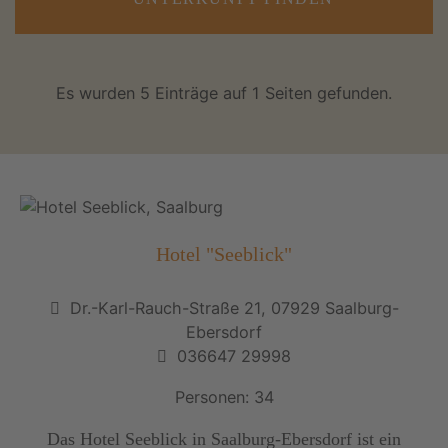
Es wurden 5 Einträge auf 1 Seiten gefunden.
Hotel "Seeblick"
Dr.-Karl-Rauch-Straße 21, 07929 Saalburg-
Ebersdorf
036647 29998
Personen: 34
Das Hotel Seeblick in Saalburg-Ebersdorf ist ein