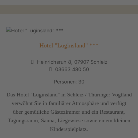
Hotel "Luginsland" ***
Heinrichsruh 8, 07907 Schleiz
03663 480 50
Personen: 30
Das Hotel "Luginsland" in Schleiz / Thüringer Vogtland
verwöhnt Sie in familiärer Atmosphäre und verfügt
über gemütliche Gästezimmer und ein Restaurant,
Tagungsraum, Sauna, Liegewiese sowie einem kleinen
Kinderspielplatz.