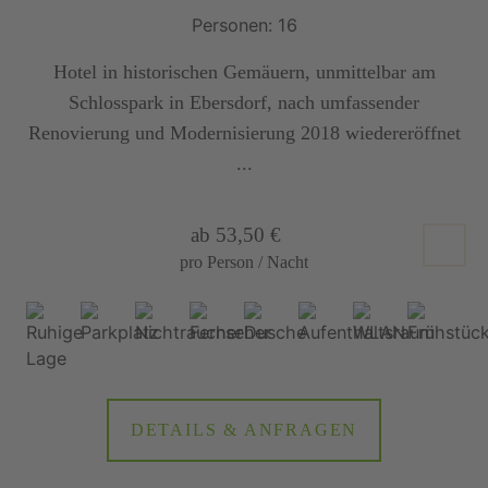
Personen: 16
Hotel in historischen Gemäuern, unmittelbar am
Schlosspark in Ebersdorf, nach umfassender
Renovierung und Modernisierung 2018 wiedereröffnet
...
ab 53,50 €
pro Person / Nacht
DETAILS & ANFRAGEN