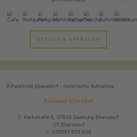
DETAILS & ANFRAGEN
Parkhotel Ebersdorf
Parkstraße 6, 07929 Saalburg-Ebersdorf
OT Ebersdorf
036651 655 606