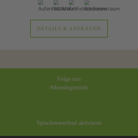
DETAILS & ANFRAGEN
Folge uns
#thueringeninfo
Sprachenwechsel aktivieren