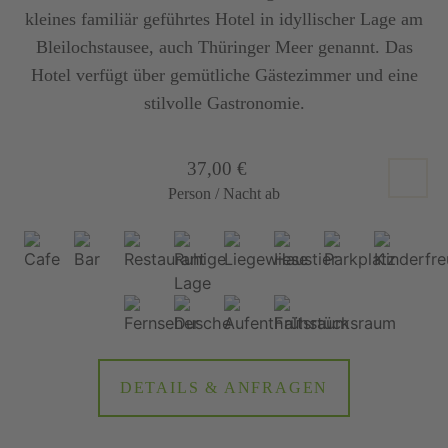
kleines familiär geführtes Hotel in idyllischer Lage am
Bleilochstausee, auch Thüringer Meer genannt. Das
Hotel verfügt über gemütliche Gästezimmer und eine
stilvolle Gastronomie.
37,00 €
Person / Nacht ab
DETAILS & ANFRAGEN