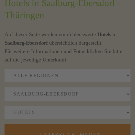
Hotels in Saalburg-Ebersdorf -
Thüringen
Auf dieser Seite werden empfehlenswerte
Hotels
in
Saalburg-Ebersdorf
übersichtlich dargestellt.
Für weitere Informationen und Fotos klicken Sie bitte
auf die jeweilige Unterkunft.
UNTERKUNFT FINDEN