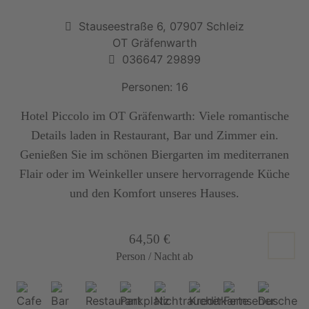
Stauseestraße 6, 07907 Schleiz
OT Gräfenwarth
036647 29899
Personen: 16
Hotel Piccolo im OT Gräfenwarth: Viele romantische
Details laden in Restaurant, Bar und Zimmer ein.
Genießen Sie im schönen Biergarten im mediterranen
Flair oder im Weinkeller unsere hervorragende Küche
und den Komfort unseres Hauses.
64,50 €
Person / Nacht ab