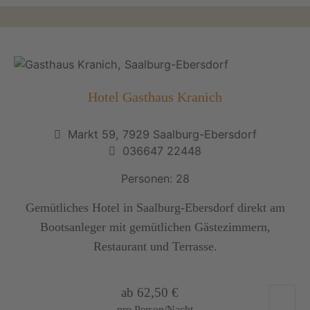
Hotel Gasthaus Kranich
Markt 59, 7929 Saalburg-Ebersdorf
036647 22448
Personen: 28
Gemütliches Hotel in Saalburg-Ebersdorf direkt am
Bootsanleger mit gemütlichen Gästezimmern,
Restaurant und Terrasse.
ab 62,50 €
pro Person/Nacht