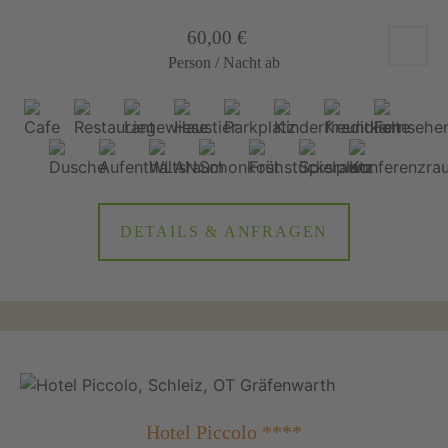
60,00 €
Person / Nacht ab
DETAILS & ANFRAGEN
Hotel Piccolo ****