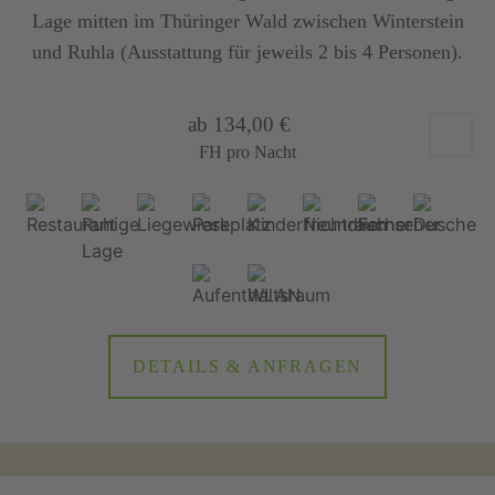
Lage mitten im Thüringer Wald zwischen Winterstein
und Ruhla (Ausstattung für jeweils 2 bis 4 Personen).
ab 134,00 €
FH pro Nacht
DETAILS & ANFRAGEN