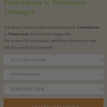
Ferienhäuser in Winterstein -
Thüringen
Auf dieser Seite werden empfehlenswerte
Ferienhäuser
in
Winterstein
übersichtlich dargestellt.
Für weitere Informationen und Fotos klicken Sie bitte
auf die jeweilige Unterkunft.
UNTERKUNFT FINDEN