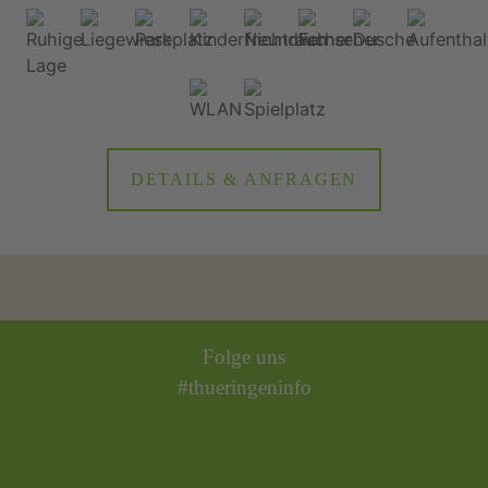
DETAILS & ANFRAGEN
Folge uns
#thueringeninfo