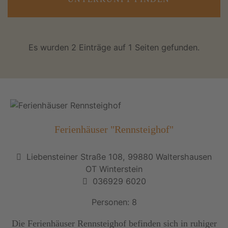
Es wurden 2 Einträge auf 1 Seiten gefunden.
Ferienhäuser "Rennsteighof"
Liebensteiner Straße 108, 99880 Waltershausen
OT Winterstein
036929 6020
Personen: 8
Die Ferienhäuser Rennsteighof befinden sich in ruhiger