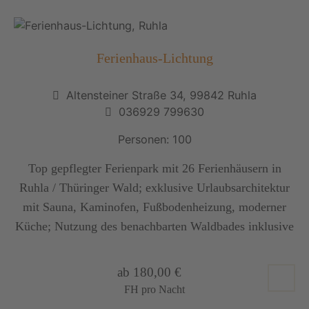
Ferienhaus-Lichtung
Altensteiner Straße 34, 99842 Ruhla
036929 799630
Personen: 100
Top gepflegter Ferienpark mit 26 Ferienhäusern in
Ruhla / Thüringer Wald; exklusive Urlaubsarchitektur
mit Sauna, Kaminofen, Fußbodenheizung, moderner
Küche; Nutzung des benachbarten Waldbades inklusive
ab 180,00 €
FH pro Nacht