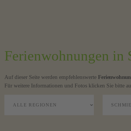
Ferienwohnungen in 
Auf dieser Seite werden empfehlenswerte
Ferienwohnun
Für weitere Informationen und Fotos klicken Sie bitte au