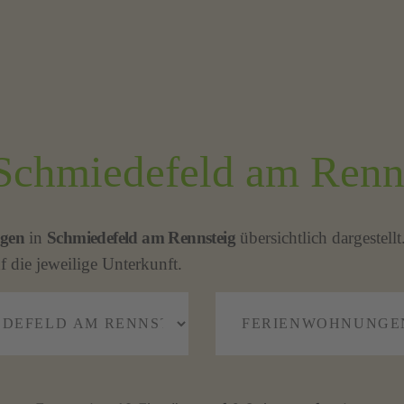
Schmiedefeld am Renns
gen
in
Schmiedefeld am Rennsteig
übersichtlich dargestellt
f die jeweilige Unterkunft.