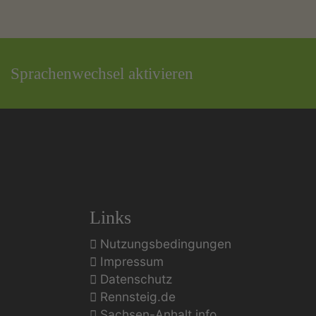
Sprachenwechsel aktivieren
Links
Nutzungsbedingungen
Impressum
Datenschutz
Rennsteig.de
Sachsen-Anhalt.info