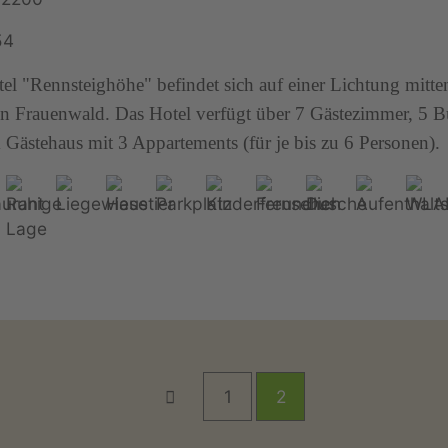
54
el "Rennsteighöhe" befindet sich auf einer Lichtung mitte
n Frauenwald. Das Hotel verfügt über 7 Gästezimmer, 5 
Gästehaus mit 3 Appartements (für je bis zu 6 Personen).
1
2