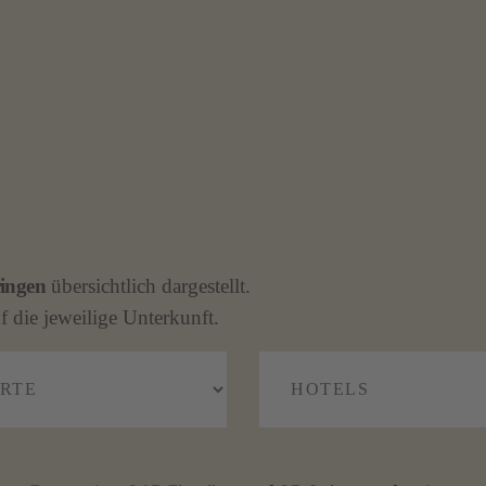
ingen
übersichtlich dargestellt.
f die jeweilige Unterkunft.