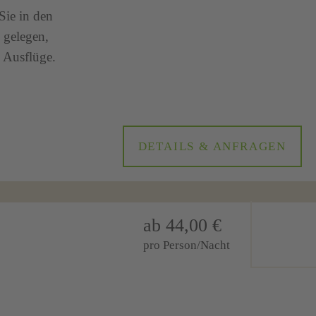
Sie in den
 gelegen,
 Ausflüge.
DETAILS & ANFRAGEN
ab 44,00 €
pro Person/Nacht