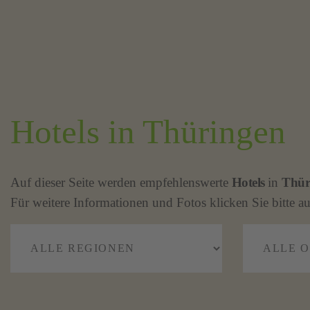
Hotels in Thüringen
Auf dieser Seite werden empfehlenswerte
Hotels
in
Thür
Für weitere Informationen und Fotos klicken Sie bitte au