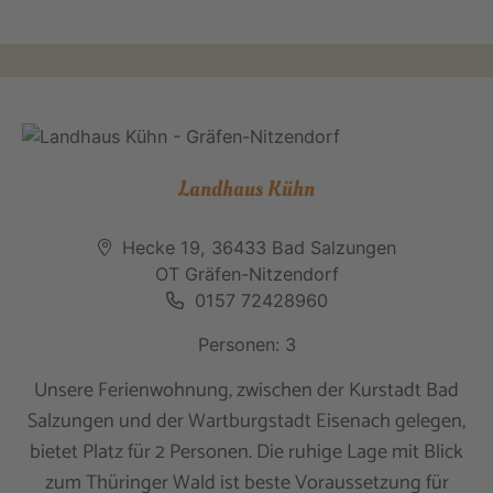
Landhaus Kühn
Hecke 19, 36433 Bad Salzungen
OT Gräfen-Nitzendorf
0157 72428960
Personen: 3
Unsere Ferienwohnung, zwischen der Kurstadt Bad
Salzungen und der Wartburgstadt Eisenach gelegen,
bietet Platz für 2 Personen. Die ruhige Lage mit Blick
zum Thüringer Wald ist beste Voraussetzung für