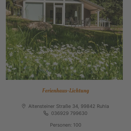
Ferienhaus-Lichtung
Altensteiner Straße 34, 99842 Ruhla
036929 799630
Personen: 100