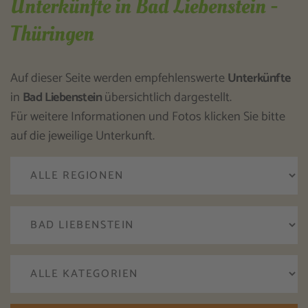
Unterkünfte in Bad Liebenstein -
Thüringen
Auf dieser Seite werden empfehlenswerte
Unterkünfte
in
Bad Liebenstein
übersichtlich dargestellt.
Für weitere Informationen und Fotos klicken Sie bitte
auf die jeweilige Unterkunft.