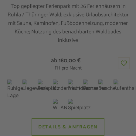
Top gepflegter Ferienpark mit 26 Ferienhäusern in
Ruhla / Thüringer Wald; exklusive Urlaubsarchitektur
mit Sauna, Kaminofen, Fußbodenheizung, moderner
Küche; Nutzung des benachbarten Waldbades
inklusive
ab 180,00 €
FH pro Nacht
DETAILS & ANFRAGEN