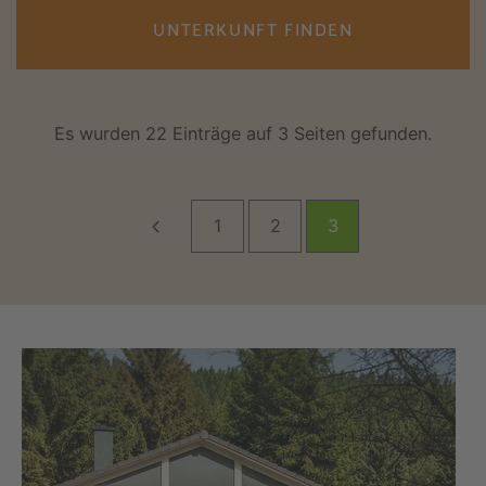
UNTERKUNFT FINDEN
Es wurden 22 Einträge auf 3 Seiten gefunden.
1
2
3