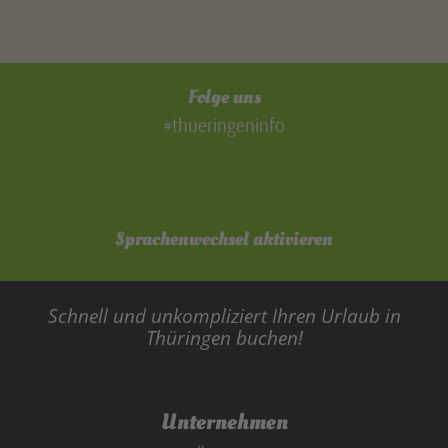
Folge uns
#thueringeninfo
Sprachenwechsel aktivieren
Schnell und unkompliziert Ihren Urlaub in
Thüringen buchen!
Unternehmen