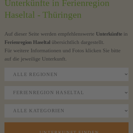
Unterkünfte in Ferienregion
Haseltal - Thüringen
Auf dieser Seite werden empfehlenswerte
Unterkünfte
in
Ferienregion Haseltal
übersichtlich dargestellt.
Für weitere Informationen und Fotos klicken Sie bitte
auf die jeweilige Unterkunft.
UNTERKUNFT FINDEN