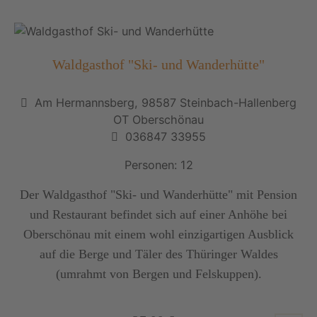
Waldgasthof "Ski- und Wanderhütte"
Am Hermannsberg, 98587 Steinbach-Hallenberg
OT Oberschönau
036847 33955
Personen: 12
Der Waldgasthof "Ski- und Wanderhütte" mit Pension
und Restaurant befindet sich auf einer Anhöhe bei
Oberschönau mit einem wohl einzigartigen Ausblick
auf die Berge und Täler des Thüringer Waldes
(umrahmt von Bergen und Felskuppen).