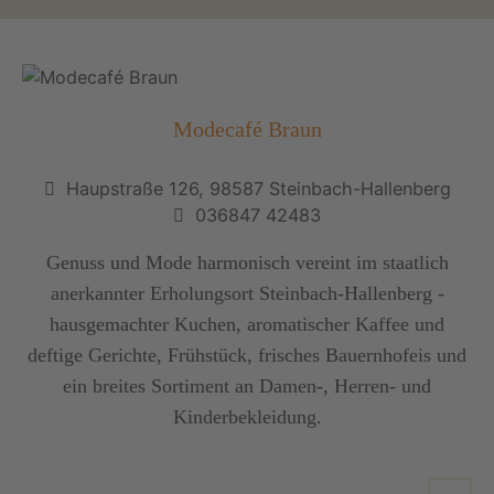
Modecafé Braun
Haupstraße 126, 98587 Steinbach-Hallenberg
036847 42483
Genuss und Mode harmonisch vereint im staatlich
anerkannter Erholungsort Steinbach-Hallenberg -
hausgemachter Kuchen, aromatischer Kaffee und
deftige Gerichte, Frühstück, frisches Bauernhofeis und
ein breites Sortiment an Damen-, Herren- und
Kinderbekleidung.