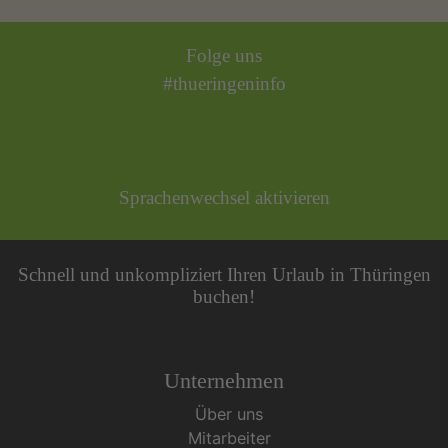
Folge uns
#thueringeninfo
Sprachenwechsel aktivieren
Schnell und unkompliziert Ihren Urlaub in Thüringen
buchen!
Unternehmen
Über uns
Mitarbeiter