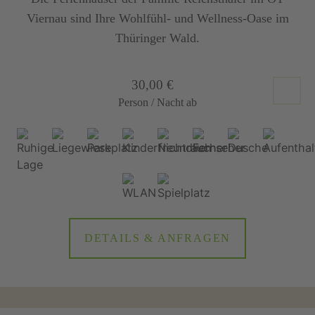
Viernau sind Ihre Wohlfühl- und Wellness-Oase im
Thüringer Wald.
30,00 €
Person / Nacht ab
DETAILS & ANFRAGEN