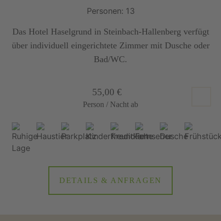
Personen: 13
Das Hotel Haselgrund in Steinbach-Hallenberg verfügt
über individuell eingerichtete Zimmer mit Dusche oder
Bad/WC.
55,00 €
Person / Nacht ab
DETAILS & ANFRAGEN