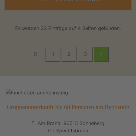
Es wurden 33 Einträge auf 4 Seiten gefunden.
1
2
3
4
Gruppenunterkunft bis 68 Personen am Rennsteig
Am Brand, 96515 Sonneberg
OT Spechtsbrunn