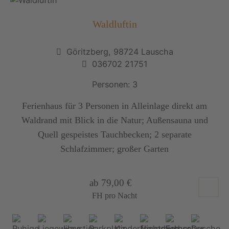
Waldluftin
Göritzberg, 98724 Lauscha
036702 21751
Personen: 3
Ferienhaus für 3 Personen in Alleinlage direkt am
Waldrand mit Blick in die Natur; Außensauna und
Quell gespeistes Tauchbecken; 2 separate
Schlafzimmer; großer Garten
ab 79,00 €
FH pro Nacht