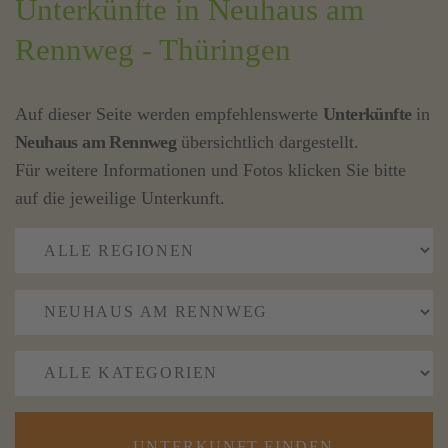
Unterkünfte in Neuhaus am
Rennweg - Thüringen
Auf dieser Seite werden empfehlenswerte
Unterkünfte
in
Neuhaus am Rennweg
übersichtlich dargestellt.
Für weitere Informationen und Fotos klicken Sie bitte
auf die jeweilige Unterkunft.
UNTERKUNFT FINDEN