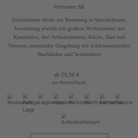
Personen: 68
Ferienhäuser direkt am Rennsteig in Spechtsbrunn;
Ausstattung jeweils mit großem Wohnzimmer mit
Kaminofen, drei Schlafzimmern, Küche, Bad und
Terrasse; traumhafte Umgebung mit wildromantischen
Bachläufen und Seitentälern
ab 29,50 €
pro Person/Nacht