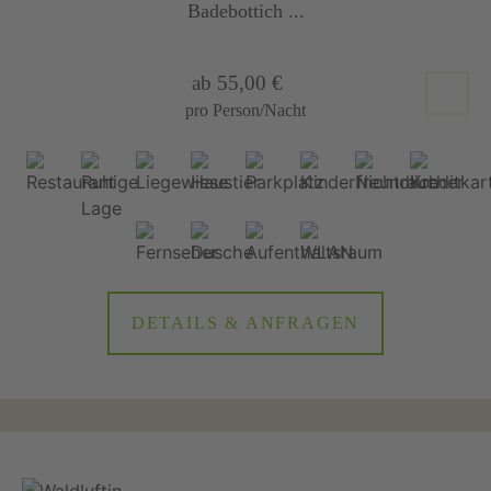
Badebottich ...
ab 55,00 €
pro Person/Nacht
DETAILS & ANFRAGEN