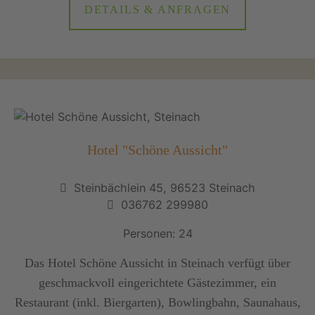
DETAILS & ANFRAGEN
Hotel "Schöne Aussicht"
Steinbächlein 45, 96523 Steinach
036762 299980
Personen: 24
Das Hotel Schöne Aussicht in Steinach verfügt über
geschmackvoll eingerichtete Gästezimmer, ein
Restaurant (inkl. Biergarten), Bowlingbahn, Saunahaus,