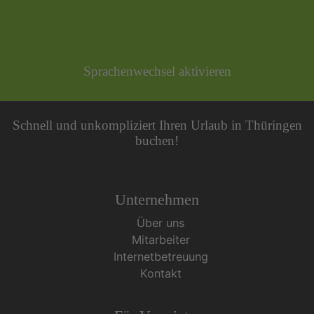
Sprachenwechsel aktivieren
Schnell und unkompliziert Ihren Urlaub in Thüringen
buchen!
Unternehmen
Über uns
Mitarbeiter
Internetbetreuung
Kontakt