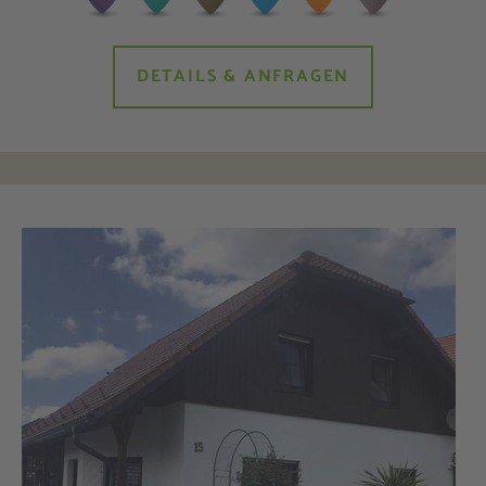
DETAILS & ANFRAGEN