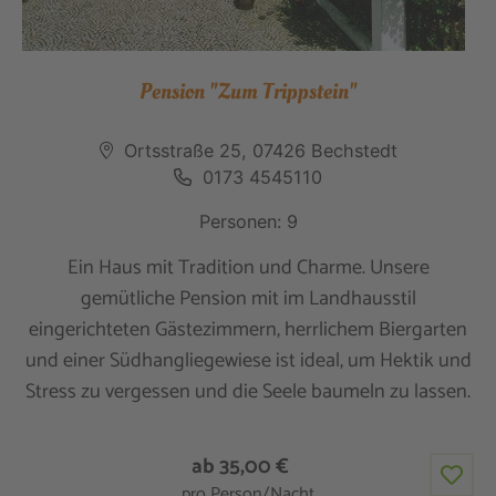
Pension "Zum Trippstein"
Ortsstraße 25, 07426 Bechstedt
0173 4545110
Personen: 9
Ein Haus mit Tradition und Charme. Unsere
gemütliche Pension mit im Landhausstil
eingerichteten Gästezimmern, herrlichem Biergarten
und einer Südhangliegewiese ist ideal, um Hektik und
Stress zu vergessen und die Seele baumeln zu lassen.
ab 35,00 €
pro Person/Nacht