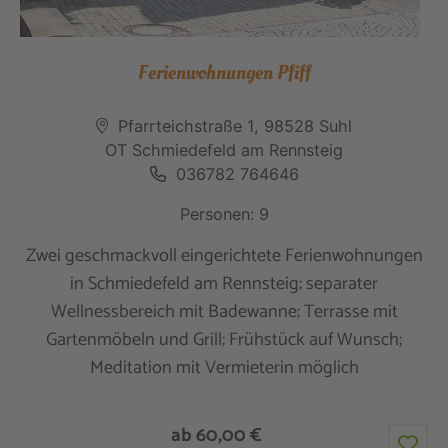
Ferienwohnungen Pfiff
Pfarrteichstraße 1, 98528 Suhl
OT Schmiedefeld am Rennsteig
036782 764646
Personen: 9
Zwei geschmackvoll eingerichtete Ferienwohnungen
in Schmiedefeld am Rennsteig; separater
Wellnessbereich mit Badewanne; Terrasse mit
Gartenmöbeln und Grill; Frühstück auf Wunsch;
Meditation mit Vermieterin möglich
ab 60,00 €