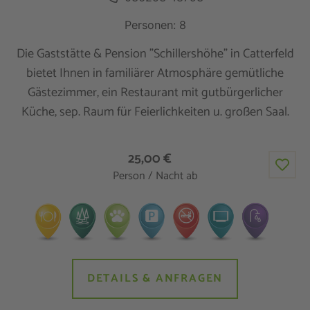
Personen: 8
Die Gaststätte & Pension "Schillershöhe" in Catterfeld
bietet Ihnen in familiärer Atmosphäre gemütliche
Gästezimmer, ein Restaurant mit gutbürgerlicher
Küche, sep. Raum für Feierlichkeiten u. großen Saal.
25,00 €
Person / Nacht ab
DETAILS & ANFRAGEN