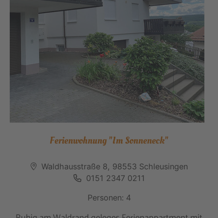
Ferienwohnung "Im Sonneneck"
Waldhausstraße 8, 98553 Schleusingen
0151 2347 0211
Personen: 4