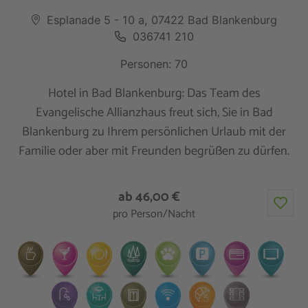
Esplanade 5 - 10 a, 07422 Bad Blankenburg
036741 210
Personen: 70
Hotel in Bad Blankenburg: Das Team des
Evangelische Allianzhaus freut sich, Sie in Bad
Blankenburg zu Ihrem persönlichen Urlaub mit der
Familie oder aber mit Freunden begrüßen zu dürfen.
ab 46,00 €
pro Person/Nacht