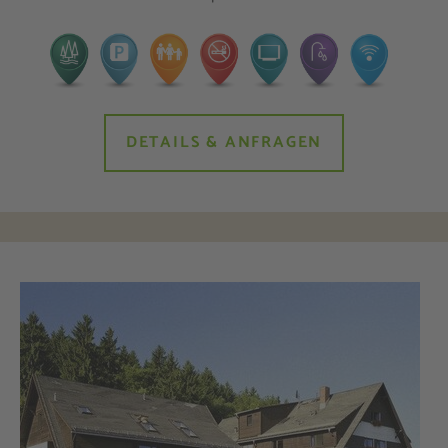
DETAILS & ANFRAGEN