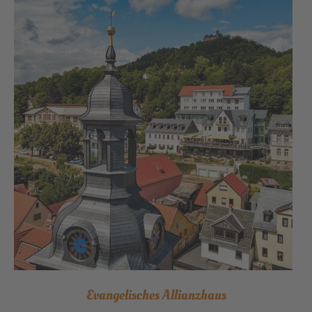
Evangelisches Allianzhaus