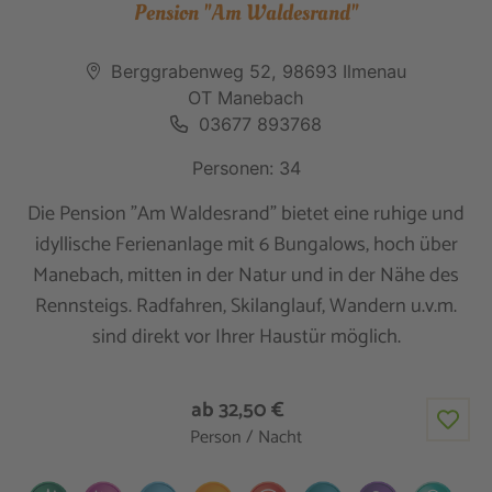
Pension "Am Waldesrand"
Berggrabenweg 52, 98693 Ilmenau
OT Manebach
03677 893768
Personen: 34
Die Pension "Am Waldesrand" bietet eine ruhige und
idyllische Ferienanlage mit 6 Bungalows, hoch über
Manebach, mitten in der Natur und in der Nähe des
Rennsteigs. Radfahren, Skilanglauf, Wandern u.v.m.
sind direkt vor Ihrer Haustür möglich.
ab 32,50 €
Person / Nacht