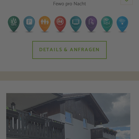
Fewo pro Nacht
DETAILS & ANFRAGEN