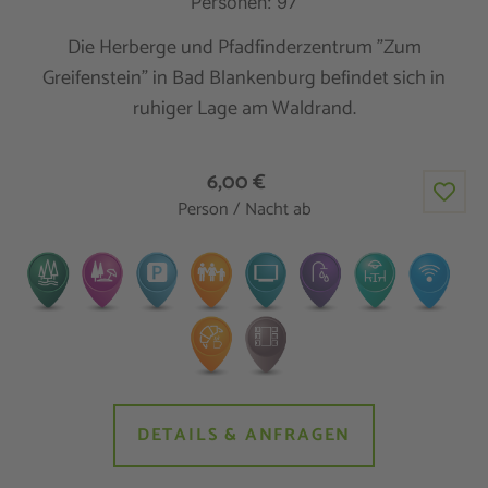
Personen: 97
Die Herberge und Pfadfinderzentrum "Zum
Greifenstein" in Bad Blankenburg befindet sich in
ruhiger Lage am Waldrand.
6,00 €
Person / Nacht ab
DETAILS & ANFRAGEN