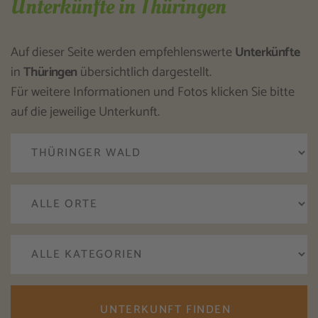
Unterkünfte in Thüringen
Auf dieser Seite werden empfehlenswerte
Unterkünfte
in
Thüringen
übersichtlich dargestellt.
Für weitere Informationen und Fotos klicken Sie bitte
auf die jeweilige Unterkunft.
UNTERKUNFT FINDEN