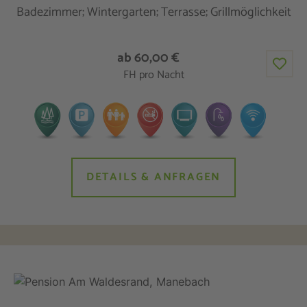
Badezimmer; Wintergarten; Terrasse; Grillmöglichkeit
ab 60,00 €
FH pro Nacht
DETAILS & ANFRAGEN