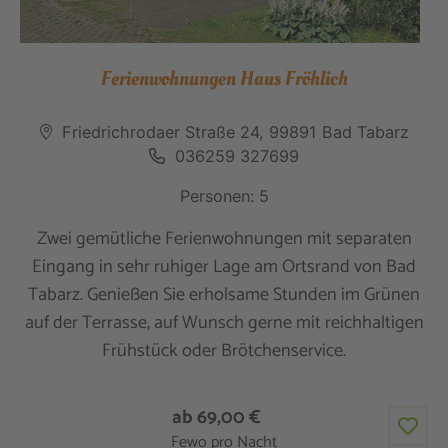
Ferienwohnungen Haus Fröhlich
Friedrichrodaer Straße 24, 99891 Bad Tabarz
036259 327699
Personen: 5
Zwei gemütliche Ferienwohnungen mit separaten
Eingang in sehr ruhiger Lage am Ortsrand von Bad
Tabarz. Genießen Sie erholsame Stunden im Grünen
auf der Terrasse, auf Wunsch gerne mit reichhaltigen
Frühstück oder Brötchenservice.
ab 69,00 €
Fewo pro Nacht