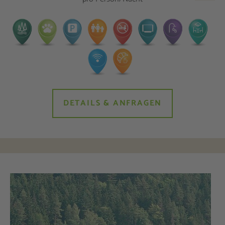
DETAILS & ANFRAGEN