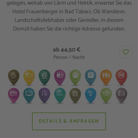
gelegen, weitab von Lärm und Hektik, erwartet Sie das
Hotel Frauenberger in Bad Tabarz. Ob Wanderer,
Landschaftsliebhaber oder Genießer, in diesem
Domzil haben Sie die richtige Adresse gefunden.
ab 44,50 €
Person / Nacht
DETAILS & ANFRAGEN