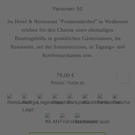
Personen: 50
Im Hotel & Restaurant "Promenadenhof" in Weißensee
erleben Sie den Charme eines ehemaligen
Bauerngehöfts in gemütlichen Gästezimmen, im
Restaurant, auf der Sonnenterrasse, in Tagungs- und
Konferenzräumen usw.
79,00 €
Person / Nacht ab