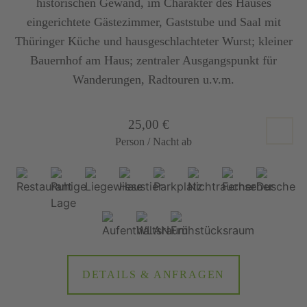
historischen Gewand, im Charakter des Hauses
eingerichtete Gästezimmer, Gaststube und Saal mit
Thüringer Küche und hausgeschlachteter Wurst; kleiner
Bauernhof am Haus; zentraler Ausgangspunkt für
Wanderungen, Radtouren u.v.m.
25,00 €
Person / Nacht ab
DETAILS & ANFRAGEN