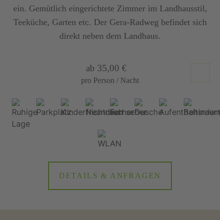
ein. Gemütlich eingerichtete Zimmer im Landhausstil,
Teeküche, Garten etc. Der Gera-Radweg befindet sich
direkt neben dem Landhaus.
ab 35,00 €
pro Person / Nacht
DETAILS & ANFRAGEN