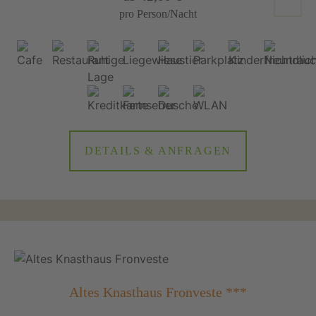
pro Person/Nacht
DETAILS & ANFRAGEN
Altes Knasthaus Fronveste ***