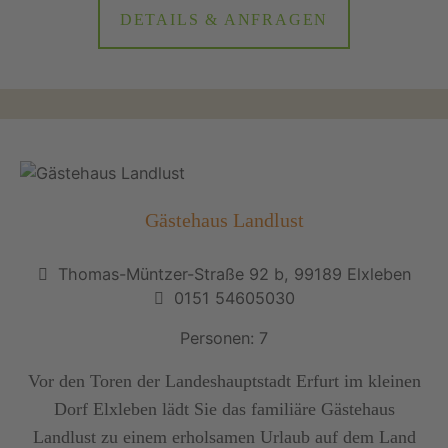
DETAILS & ANFRAGEN
Gästehaus Landlust
Thomas-Müntzer-Straße 92 b, 99189 Elxleben
0151 54605030
Personen: 7
Vor den Toren der Landeshauptstadt Erfurt im kleinen
Dorf Elxleben lädt Sie das familiäre Gästehaus
Landlust zu einem erholsamen Urlaub auf dem Land