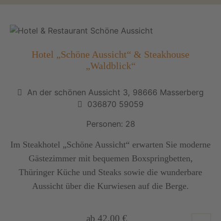
Hotel „Schöne Aussicht“ & Steakhouse
„Waldblick“
An der schönen Aussicht 3, 98666 Masserberg
036870 59059
Personen: 28
Im Steakhotel „Schöne Aussicht“ erwarten Sie moderne
Gästezimmer mit bequemen Boxspringbetten,
Thüringer Küche und Steaks sowie die wunderbare
Aussicht über die Kurwiesen auf die Berge.
ab 42,00 €