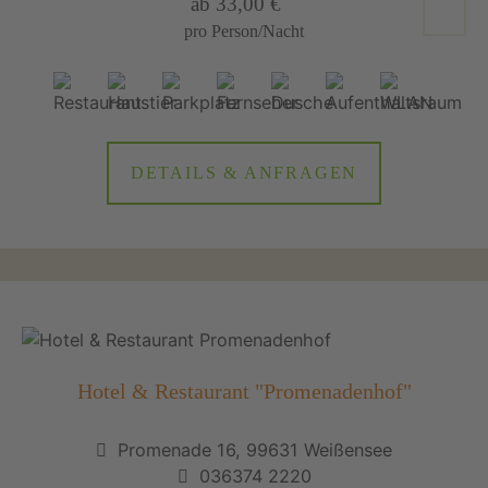
ab 33,00 €
pro Person/Nacht
DETAILS & ANFRAGEN
Hotel & Restaurant "Promenadenhof"
Promenade 16, 99631 Weißensee
036374 2220