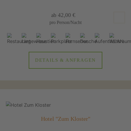
ab 42,00 €
pro Person/Nacht
DETAILS & ANFRAGEN
Hotel "Zum Kloster"