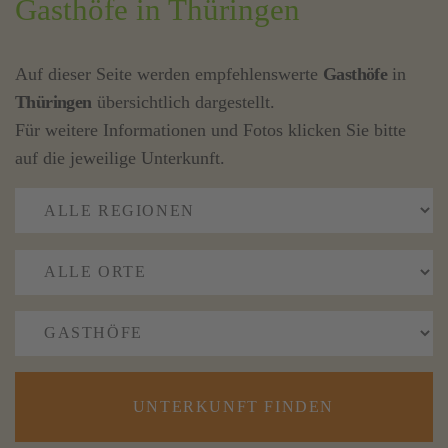
Gasthöfe in Thüringen
Auf dieser Seite werden empfehlenswerte
Gasthöfe
in
Thüringen
übersichtlich dargestellt.
Für weitere Informationen und Fotos klicken Sie bitte
auf die jeweilige Unterkunft.
UNTERKUNFT FINDEN