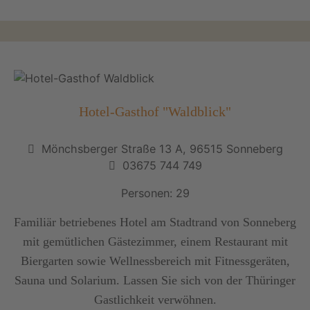
Hotel-Gasthof "Waldblick"
Mönchsberger Straße 13 A, 96515 Sonneberg
03675 744 749
Personen: 29
Familiär betriebenes Hotel am Stadtrand von Sonneberg
mit gemütlichen Gästezimmer, einem Restaurant mit
Biergarten sowie Wellnessbereich mit Fitnessgeräten,
Sauna und Solarium. Lassen Sie sich von der Thüringer
Gastlichkeit verwöhnen.