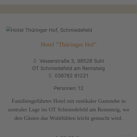
Hotel "Thüringer Hof"
Vesserstraße 3, 98528 Suhl
OT Schmiedefeld am Rennsteig
036782 61221
Personen: 12
Familiengeführtes Hotel mit rustikaler Gaststube in
zentraler Lage im OT Schmiedefeld am Rennsteig, wo
den Gästen das Wohlfühlen leicht gemacht wird.