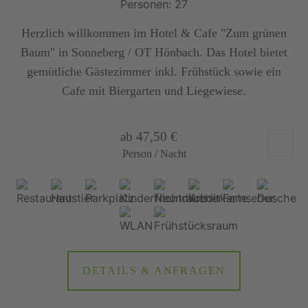
Personen: 27
Herzlich willkommen im Hotel & Cafe "Zum grünen
Baum" in Sonneberg / OT Hönbach. Das Hotel bietet
gemütliche Gästezimmer inkl. Frühstück sowie ein
Cafe mit Biergarten und Liegewiese.
ab 47,50 €
Person / Nacht
DETAILS & ANFRAGEN