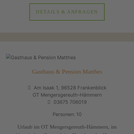
DETAILS & ANFRAGEN
Gasthaus & Pension Matthes
Am Isaak 1, 96528 Frankenblick
OT Mengersgereuth-Hämmern
03675 706019
Personen: 10
Urlaub im OT Mengersgereuth-Hämmern, im