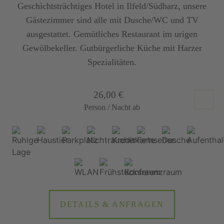
Geschichtsträchtiges Hotel in Ilfeld/Südharz, unsere
Gästezimmer sind alle mit Dusche/WC und TV
ausgestattet. Gemütliches Restaurant im urigen
Gewölbekeller. Gutbürgerliche Küche mit Harzer
Spezialitäten.
26,00 €
Person / Nacht ab
DETAILS & ANFRAGEN