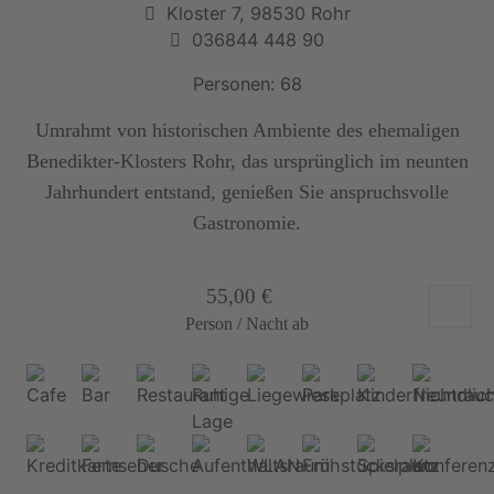
Kloster 7, 98530 Rohr
036844 448 90
Personen: 68
Umrahmt von historischen Ambiente des ehemaligen
Benedikter-Klosters Rohr, das ursprünglich im neunten
Jahrhundert entstand, genießen Sie anspruchsvolle
Gastronomie.
55,00 €
Person / Nacht ab