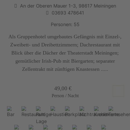
An der Oberen Mauer 1-3, 98617 Meiningen
03693 478641
Personen: 55
Als Gruppenhotel umgebautes Gefängnis mit Einzel-,
Zweibett- und Dreibettzimmern; Dachrestaurant mit
Blick über die Dächer der Theaterstadt Meiningen;
gemütlicher Irish-Pub mit Biergarten; separater
Zellentrakt mit zünftigen Knastessen .....
49,00 €
Person / Nacht