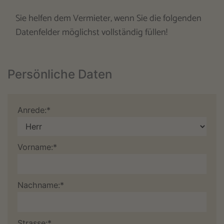
Sie helfen dem Vermieter, wenn Sie die folgenden
Datenfelder möglichst vollständig füllen!
Persönliche Daten
Anrede:*
Vorname:*
Nachname:*
Strasse:*