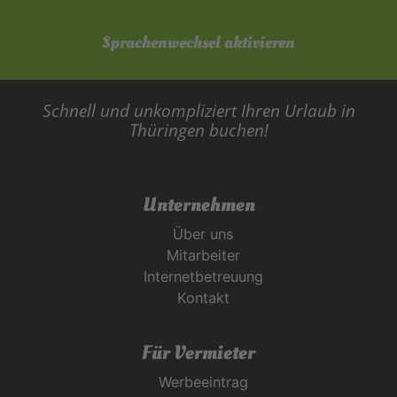
Sprachenwechsel aktivieren
Schnell und unkompliziert Ihren Urlaub in
Thüringen buchen!
Unternehmen
Über uns
Mitarbeiter
Internetbetreuung
Kontakt
Für Vermieter
Werbeeintrag