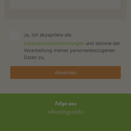
Ja, ich akzeptiere die
Datenschutzbestimmungen
und stimme der
Verarbeitung meiner personenbezogenen
Daten zu.
Folge uns
#thueringeninfo