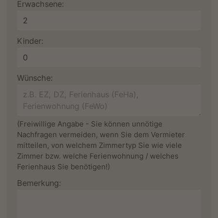
Erwachsene:
Kinder:
Wünsche:
(Freiwillige Angabe - Sie können unnötige
Nachfragen vermeiden, wenn Sie dem Vermieter
mitteilen, von welchem Zimmertyp Sie wie viele
Zimmer bzw. welche Ferienwohnung / welches
Ferienhaus Sie benötigen!)
Bemerkung: