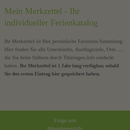
Mein Merkzettel - Ihr
individueller Ferienkatalog
Ihr Merkzettel ist Ihre persönliche Favoriten-Sammlung.
Hier finden Sie alle Unterkünfte, Ausflugsziele, Orte ...,
die Sie beim Stöbern durch Thüringen.info entdeckt
haben.
Ihr Merkzettel ist 1 Jahr lang verfügbar, sobald
Sie den ersten Eintrag hier gespeichert haben.
Folge uns
#thueringeninfo