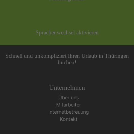
Sprachenwechsel aktivieren
Schnell und unkompliziert Ihren Urlaub in Thüringen
buchen!
Unternehmen
Über uns
Mitarbeiter
Internetbetreuung
Kontakt