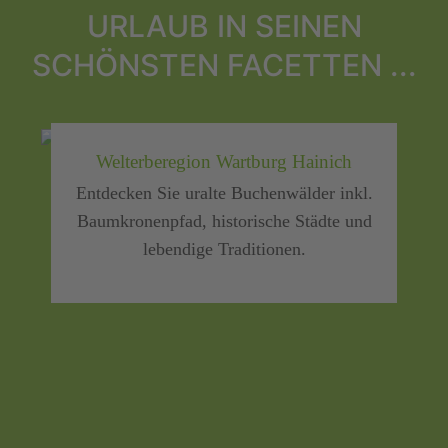
URLAUB IN SEINEN
SCHÖNSTEN FACETTEN ...
Welterberegion Wartburg Hainich
Entdecken Sie uralte Buchenwälder inkl.
Baumkronenpfad, historische Städte und
lebendige Traditionen.