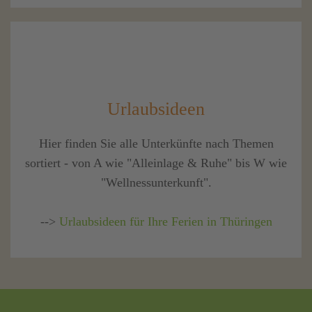
Urlaubsideen
Hier finden Sie alle Unterkünfte nach Themen
sortiert - von A wie "Alleinlage & Ruhe" bis W wie
"Wellnessunterkunft".
-->
Urlaubsideen für Ihre Ferien in Thüringen