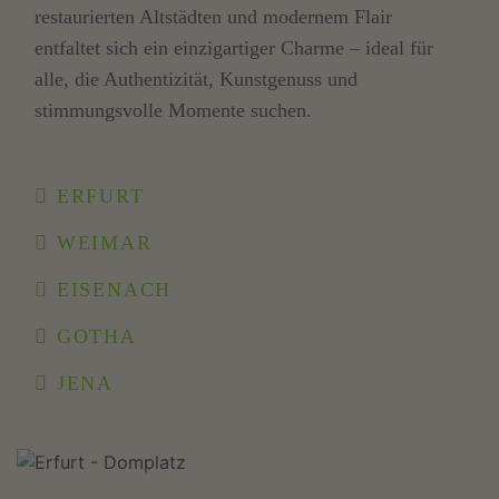
restaurierten Altstädten und modernem Flair
entfaltet sich ein einzigartiger Charme – ideal für
alle, die Authentizität, Kunstgenuss und
stimmungsvolle Momente suchen.
ERFURT
WEIMAR
EISENACH
GOTHA
JENA