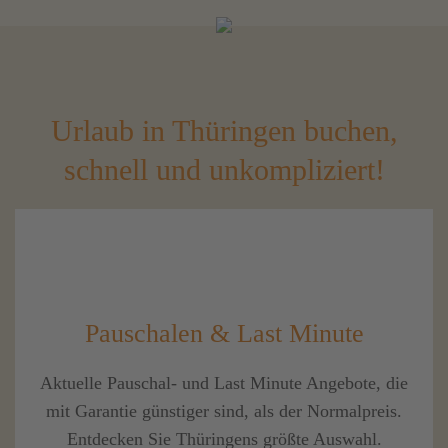
Urlaub in Thüringen buchen,
schnell und unkompliziert!
Pauschalen & Last Minute
Aktuelle Pauschal- und Last Minute Angebote, die
mit Garantie günstiger sind, als der Normalpreis.
Entdecken Sie Thüringens größte Auswahl.