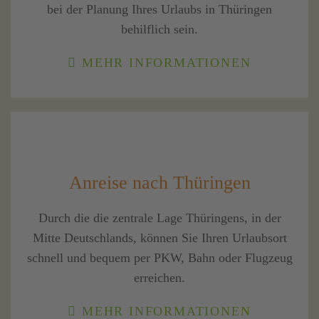
bei der Planung Ihres Urlaubs in Thüringen
behilflich sein.
MEHR INFORMATIONEN
Anreise nach Thüringen
Durch die die zentrale Lage Thüringens, in der
Mitte Deutschlands, können Sie Ihren Urlaubsort
schnell und bequem per PKW, Bahn oder Flugzeug
erreichen.
MEHR INFORMATIONEN