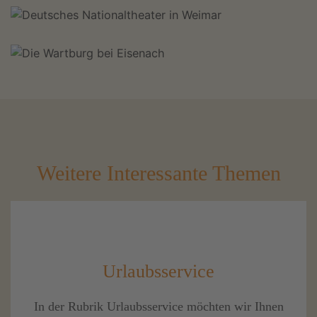
Weitere Interessante Themen
Urlaubsservice
In der Rubrik Urlaubsservice möchten wir Ihnen