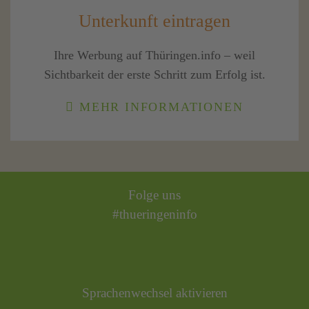
Unterkunft eintragen
Ihre Werbung auf Thüringen.info – weil
Sichtbarkeit der erste Schritt zum Erfolg ist.
MEHR INFORMATIONEN
Folge uns
#thueringeninfo
Sprachenwechsel aktivieren