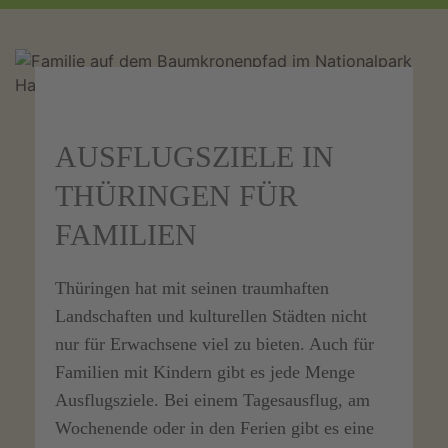
AUSFLUGSZIELE IN
THÜRINGEN FÜR
FAMILIEN
Thüringen hat mit seinen traumhaften
Landschaften und kulturellen Städten nicht
nur für Erwachsene viel zu bieten. Auch für
Familien mit Kindern gibt es jede Menge
Ausflugsziele. Bei einem Tagesausflug, am
Wochenende oder in den Ferien gibt es eine