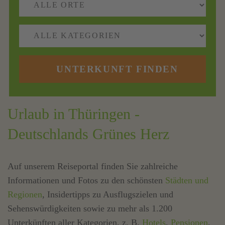
UNTERKUNFT FINDEN
Urlaub in Thüringen -
Deutschlands Grünes Herz
Auf unserem Reiseportal finden Sie zahlreiche
Informationen und Fotos zu den schönsten
Städten und
Regionen
, Insidertipps zu Ausflugszielen und
Sehenswürdigkeiten sowie zu mehr als 1.200
Unterkünften aller Kategorien, z. B.
Hotels
,
Pensionen
,