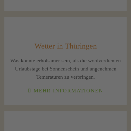
Wetter in Thüringen
Was könnte erholsamer sein, als die wohlverdienten
Urlaubstage bei Sonnenschein und angenehmen
Temeraturen zu verbringen.
MEHR INFORMATIONEN