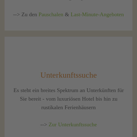
--> Zu den
Pauschalen
&
Last-Minute-Angeboten
Unterkunftssuche
Es steht ein breites Spektrum an Unterkünften für
Sie bereit - vom luxuriösen Hotel bis hin zu
rustikalen Ferienhäusern
-->
Zur Unterkunftssuche