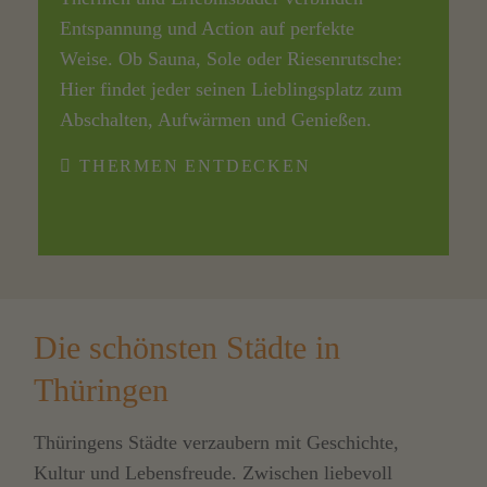
Entspannung und Action auf perfekte
Weise. Ob Sauna, Sole oder Riesenrutsche:
Hier findet jeder seinen Lieblingsplatz zum
Abschalten, Aufwärmen und Genießen.
THERMEN ENTDECKEN
Die schönsten Städte in
Thüringen
Thüringens Städte verzaubern mit Geschichte,
Kultur und Lebensfreude. Zwischen liebevoll