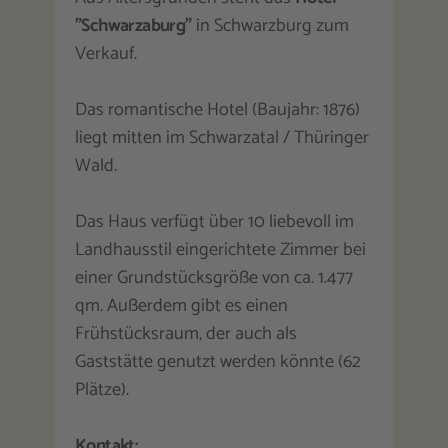
"Schwarzaburg"
in Schwarzburg zum
Verkauf.
Das romantische Hotel (Baujahr: 1876)
liegt mitten im Schwarzatal / Thüringer
Wald.
Das Haus verfügt über 10 liebevoll im
Landhausstil eingerichtete Zimmer bei
einer Grundstücksgröße von ca. 1.477
qm. Außerdem gibt es einen
Frühstücksraum, der auch als
Gaststätte genutzt werden könnte (62
Plätze).
Kontakt: