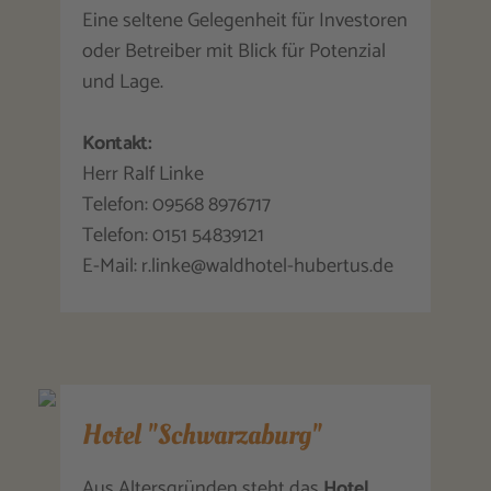
Eine seltene Gelegenheit für Investoren
oder Betreiber mit Blick für Potenzial
und Lage.
Kontakt:
Herr Ralf Linke
Telefon: 09568 8976717
Telefon: 0151 54839121
E-Mail: r.linke@waldhotel-hubertus.de
Hotel "Schwarzaburg"
Aus Altersgründen steht das
Hotel