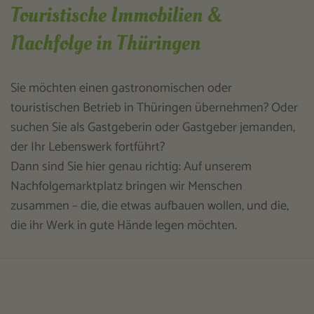
Touristische Immobilien &
Nachfolge in Thüringen
Sie möchten einen gastronomischen oder
touristischen Betrieb in Thüringen übernehmen? Oder
suchen Sie als Gastgeberin oder Gastgeber jemanden,
der Ihr Lebenswerk fortführt?
Dann sind Sie hier genau richtig: Auf unserem
Nachfolgemarktplatz bringen wir Menschen
zusammen – die, die etwas aufbauen wollen, und die,
die ihr Werk in gute Hände legen möchten.