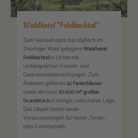
Waldhotel "Feldbachtal"
Zum Verkauf steht das idyllisch im
Thüringer Wald gelegene
Waldhotel
Feldbachtal
in Lichte mit
umfangreichen Freizeit- und
Gastronomieeinrichtungen. Zum
Anwesen gehören
22 Ferienhäuser
sowie ein rund
20.000 m² großes
Grundstück
in ruhiger, naturnaher Lage.
Das Objekt bietet ideale
Voraussetzungen für Hotel-, Ferien-
oder Eventbetrieb.