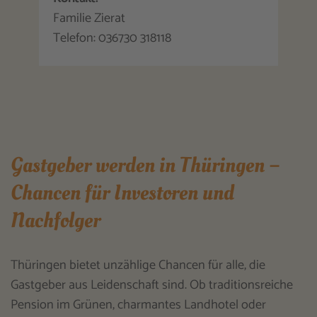
Familie Zierat
Telefon: 036730 318118
Gastgeber werden in Thüringen –
Chancen für Investoren und
Nachfolger
Thüringen bietet unzählige Chancen für alle, die
Gastgeber aus Leidenschaft sind. Ob traditionsreiche
Pension im Grünen, charmantes Landhotel oder