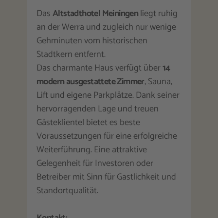
Das
Altstadthotel Meiningen
liegt ruhig
an der Werra und zugleich nur wenige
Gehminuten vom historischen
Stadtkern entfernt.
Das charmante Haus verfügt über
14
modern ausgestattete Zimmer
, Sauna,
Lift und eigene Parkplätze. Dank seiner
hervorragenden Lage und treuen
Gästeklientel bietet es beste
Voraussetzungen für eine erfolgreiche
Weiterführung. Eine attraktive
Gelegenheit für Investoren oder
Betreiber mit Sinn für Gastlichkeit und
Standortqualität.