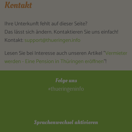
Kontakt
Ihre Unterkunft fehlt auf dieser Seite?
Das lässt sich ändern. Kontaktieren Sie uns einfach!
Kontakt:
support@thueringen.info
Lesen Sie bei Interesse auch unseren Artikel "
Vermieter
werden - Eine Pension in Thüringen eröffnen
"!
Folge uns
#thueringeninfo
Sprachenwechsel aktivieren