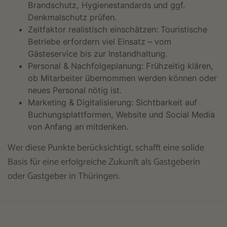
Brandschutz, Hygienestandards und ggf.
Denkmalschutz prüfen.
Zeitfaktor realistisch einschätzen: Touristische
Betriebe erfordern viel Einsatz – vom
Gästeservice bis zur Instandhaltung.
Personal & Nachfolgeplanung: Frühzeitig klären,
ob Mitarbeiter übernommen werden können oder
neues Personal nötig ist.
Marketing & Digitalisierung: Sichtbarkeit auf
Buchungsplattformen, Website und Social Media
von Anfang an mitdenken.
Wer diese Punkte berücksichtigt, schafft eine solide
Basis für eine erfolgreiche Zukunft als Gastgeberin
oder Gastgeber in Thüringen.