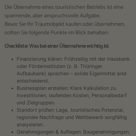
Die Übernahme eines touristischen Betriebs ist eine
spannende, aber anspruchsvolle Aufgabe.
Bevor Sie Ihr Traumobjekt kaufen oder übernehmen,
sollten Sie folgende Punkte im Blick behalten:
Checkliste: Was bei einer Übernahme wichtig ist
Finanzierung klären: Frühzeitig mit der Hausbank
oder Förderinstituten (z. B. Thüringer
Aufbaubank) sprechen – solide Eigenmittel sind
entscheidend.
Businessplan erstellen: Klare Kalkulation zu
Investitionen, laufenden Kosten, Personalbedarf
und Zielgruppen.
Standort prüfen: Lage, touristisches Potenzial,
regionale Nachfrage und Wettbewerb sorgfältig
analysieren.
Genehmigungen & Auflagen: Baugenehmigungen,