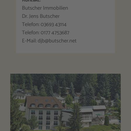
Kontakt:
Butscher Immobilien
Dr. Jens Butscher
Telefon: 03693 43114
Telefon: 0177 4753687
E-Mail: djb@butscher.net