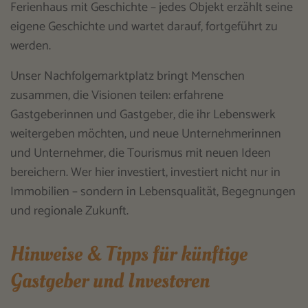
Ferienhaus mit Geschichte – jedes Objekt erzählt seine
eigene Geschichte und wartet darauf, fortgeführt zu
werden.
Unser Nachfolgemarktplatz bringt Menschen
zusammen, die Visionen teilen: erfahrene
Gastgeberinnen und Gastgeber, die ihr Lebenswerk
weitergeben möchten, und neue Unternehmerinnen
und Unternehmer, die Tourismus mit neuen Ideen
bereichern. Wer hier investiert, investiert nicht nur in
Immobilien – sondern in Lebensqualität, Begegnungen
und regionale Zukunft.
Hinweise & Tipps für künftige
Gastgeber und Investoren