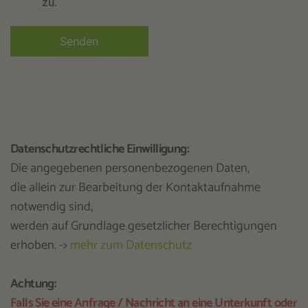
zu.
Datenschutzrechtliche Einwilligung:
Die angegebenen personenbezogenen Daten,
die allein zur Bearbeitung der Kontaktaufnahme
notwendig sind,
werden auf Grundlage gesetzlicher Berechtigungen
erhoben. ->
mehr zum Datenschutz
Achtung:
Falls Sie eine Anfrage / Nachricht an eine Unterkunft oder