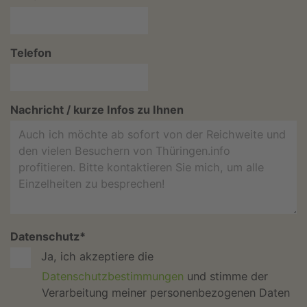
Telefon
Nachricht / kurze Infos zu Ihnen
Datenschutz
*
Ja, ich akzeptiere die
Datenschutzbestimmungen
und stimme der
Verarbeitung meiner personenbezogenen Daten