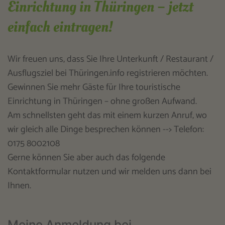
Einrichtung in Thüringen – jetzt
einfach eintragen!
Wir freuen uns, dass Sie Ihre Unterkunft / Restaurant /
Ausflugsziel bei Thüringen.info registrieren möchten.
Gewinnen Sie mehr Gäste für Ihre touristische
Einrichtung in Thüringen – ohne großen Aufwand.
Am schnellsten geht das mit einem kurzen Anruf, wo
wir gleich alle Dinge besprechen können --> Telefon:
0175 8002108
Gerne können Sie aber auch das folgende
Kontaktformular nutzen und wir melden uns dann bei
Ihnen.
Meine Anmeldung bei