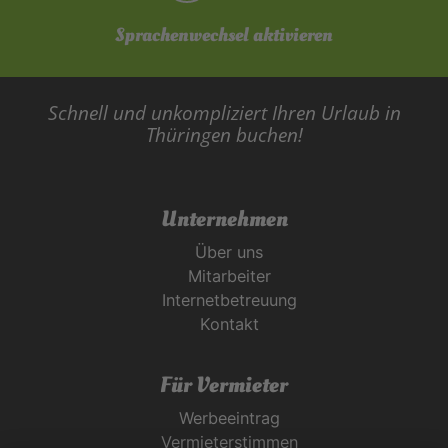
Sprachenwechsel aktivieren
Schnell und unkompliziert Ihren Urlaub in
Thüringen buchen!
Unternehmen
Über uns
Mitarbeiter
Internetbetreuung
Kontakt
Für Vermieter
Werbeeintrag
Vermieterstimmen