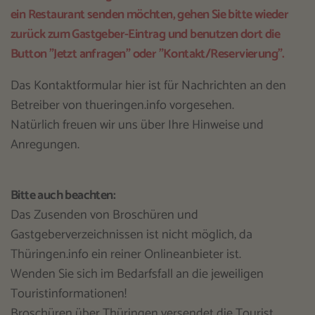
ein Restaurant senden möchten, gehen Sie bitte wieder
zurück zum Gastgeber-Eintrag und benutzen dort die
Button "Jetzt anfragen" oder "Kontakt/Reservierung".
Das Kontaktformular hier ist für Nachrichten an den
Betreiber von thueringen.info vorgesehen.
Natürlich freuen wir uns über Ihre Hinweise und
Anregungen.
Bitte auch beachten:
Das Zusenden von Broschüren und
Gastgeberverzeichnissen ist nicht möglich, da
Thüringen.info ein reiner Onlineanbieter ist.
Wenden Sie sich im Bedarfsfall an die jeweiligen
Touristinformationen!
Broschüren über Thüringen versendet die Tourist