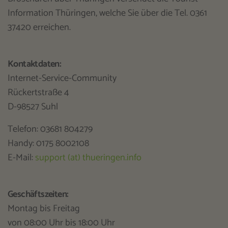
Information Thüringen, welche Sie über die Tel. 0361
37420 erreichen.
Kontaktdaten:
Internet-Service-Community
Rückertstraße 4
D-98527 Suhl
Telefon: 03681 804279
Handy: 0175 8002108
E-Mail:
support (at) thueringen.info
Geschäftszeiten:
Montag bis Freitag
von 08:00 Uhr bis 18:00 Uhr