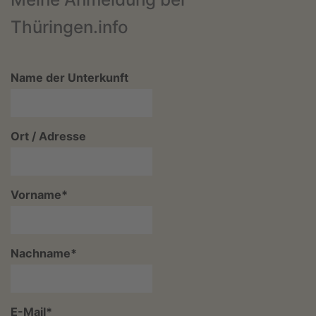
Thüringen.info
Name der Unterkunft
Ort / Adresse
Vorname
*
Nachname
*
E-Mail
*