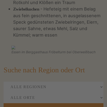
Rotkohl und Klößen ein Traum
- Hefeteig mit einem Belag
Zwiebelkuchen
aus fein geschnittenen, in ausgelassenem
Speck gedünsteten Zwiebelringen, Eiern,
saurer Sahne, etwas Mehl, Salz und
Kümmel; warm essen
Essen im Berggasthaus Fröbelturm bei Oberweißbach
Suche nach Region oder Ort