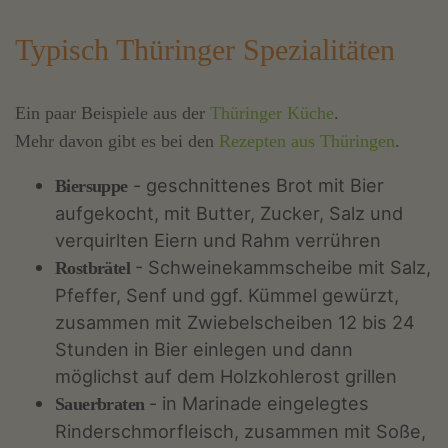
Typisch Thüringer Spezialitäten
Ein paar Beispiele aus der
Thüringer Küche
.
Mehr davon gibt es bei den
Rezepten aus Thüringen
.
- geschnittenes Brot mit Bier
Biersuppe
aufgekocht, mit Butter, Zucker, Salz und
verquirlten Eiern und Rahm verrühren
- Schweinekammscheibe mit Salz,
Rostbrätel
Pfeffer, Senf und ggf. Kümmel gewürzt,
zusammen mit Zwiebelscheiben 12 bis 24
Stunden in Bier einlegen und dann
möglichst auf dem Holzkohlerost grillen
- in Marinade eingelegtes
Sauerbraten
Rinderschmorfleisch, zusammen mit Soße,