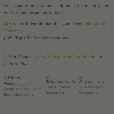
wünschen schon jetzt eine erfolgreiche Suche und später
vor Ort einen gesunden Appetit.
Außerdem finden Sie hier alles zum Thema
Heiraten in
Thüringen
(inkl. Tipps für Hochzeitslocations).
© Foto Header:
Hotel & Restaurant "Waldmühle"
in
Zella-Mehlis
Biergarten vor der
Wagnergasse in
Entspannung im
Triniushütte bei
Jena mit vielen
Restaurant, wie hier im
Sonneberg
Restaurants
Berghotel Oberhof