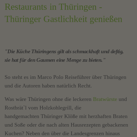
Restaurants in Thüringen -
Thüringer Gastlichkeit genießen
"Die Küche Thüringens gilt als schmackhaft und deftig,
sie hat für den Gaumen eine Menge zu bieten."
So steht es im Marco Polo Reiseführer über Thüringen
und die Autoren haben natürlich Recht.
Was wäre Thüringen ohne die leckeren
Bratwürste
und
Rostbrät`l vom Holzkohlegrill, die
handgemachten Thüringer Klöße mit herzhaften Braten
und Soße oder die nach alten Hausrezepten gebackenen
Kuchen? Neben den über die Landesgrenzen hinaus