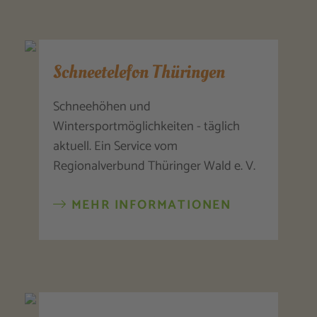
Schneetelefon Thüringen
Schneehöhen und
Wintersportmöglichkeiten - täglich
aktuell. Ein Service vom
Regionalverbund Thüringer Wald e. V.
MEHR INFORMATIONEN