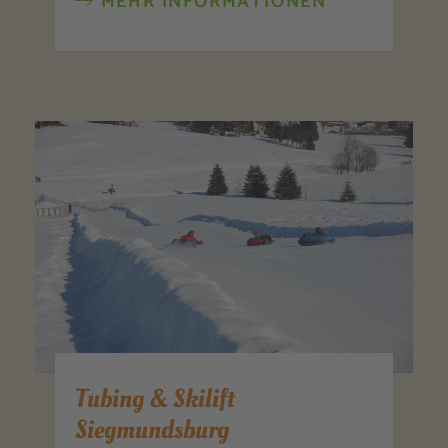
MEHR INFORMATIONEN
Tubing & Skilift
Siegmundsburg