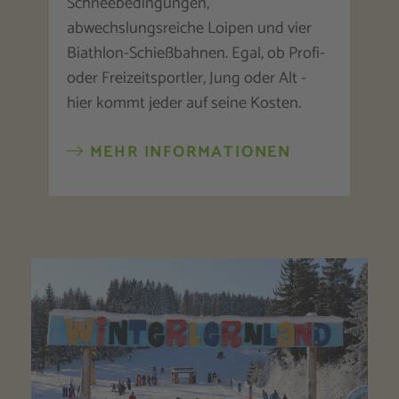
Schneebedingungen,
abwechslungsreiche Loipen und vier
Biathlon-Schießbahnen. Egal, ob Profi-
oder Freizeitsportler, Jung oder Alt -
hier kommt jeder auf seine Kosten.
MEHR INFORMATIONEN