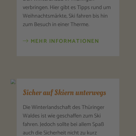
verbringen. Hier gibt es Tipps rund um
Weihnachtsmärkte, Ski fahren bis hin
zum Besuch in einer Therme.
MEHR INFORMATIONEN
Sicher auf Skiern unterwegs
Die Winterlandschaft des Thüringer
Waldes ist wie geschaffen zum Ski
fahren. Jedoch sollte bei allem Spaß
auch die Sicherheit nicht zu kurz