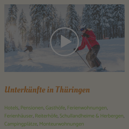
Unterkünfte in Thüringen
Hotels
,
Pensionen
,
Gasthöfe
,
Ferienwohnungen
,
Ferienhäuser
,
Reiterhöfe
,
Schullandheime & Herbergen
,
Campingplätze
,
Monteurwohnungen