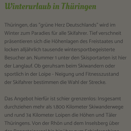
Winterurlaub in Thüringen
Thüringen, das "grüne Herz Deutschlands" wird im
Winter zum Paradies für alle Skifahrer. Tief verschneit
präsentieren sich die Höhenlagen des Freistaates und
locken alljährlich tausende wintersportbegeisterte
Besucher an. Nummer 1 unter den Skisportarten ist hier
der Langlauf. Ob geruhsam beim Skiwandern oder
sportlich in der Loipe - Neigung und Fitnesszustand
der Skifahrer bestimmen die Wahl der Strecke.
Das Angebot hierfür ist schier grenzenlos: Insgesamt
durchziehen mehr als 1.800 Kilometer Skiwanderwege
und rund 74 Kilometer Loipen die Höhen und Täler
Thüringens. Von der Rhön und dem Inselsberg über