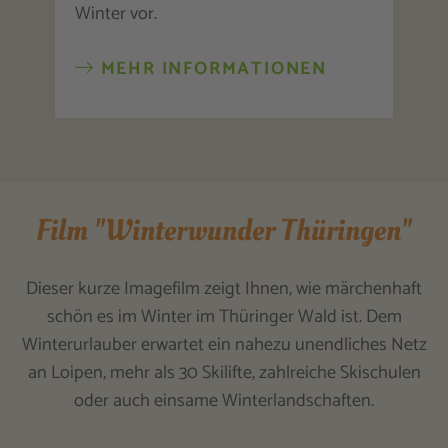
Winter vor.
MEHR INFORMATIONEN
Film "Winterwunder Thüringen"
Dieser kurze Imagefilm zeigt Ihnen, wie märchenhaft
schön es im Winter im Thüringer Wald ist. Dem
Winterurlauber erwartet ein nahezu unendliches Netz
an Loipen, mehr als 30 Skilifte, zahlreiche Skischulen
oder auch einsame Winterlandschaften.