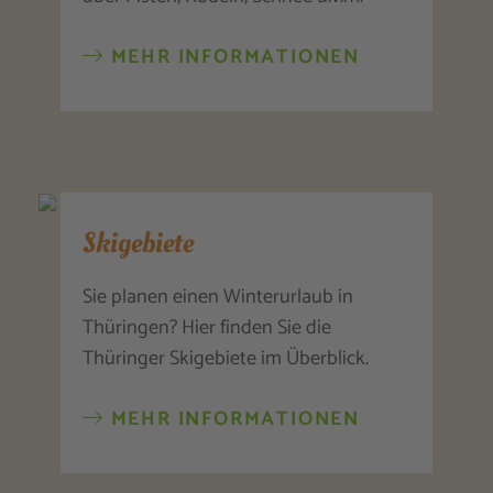
MEHR INFORMATIONEN
Skigebiete
Sie planen einen Winterurlaub in
Thüringen? Hier finden Sie die
Thüringer Skigebiete im Überblick.
MEHR INFORMATIONEN