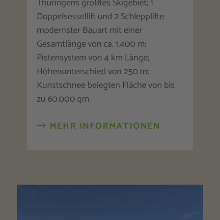
Thüringens größtes Skigebiet; 1
Doppelsessellift und 2 Schlepplifte
modernster Bauart mit einer
Gesamtlänge von ca. 1.400 m;
Pistensystem von 4 km Länge;
Höhenunterschied von 250 m;
Kunstschnee belegten Fläche von bis
zu 60.000 qm.
MEHR INFORMATIONEN