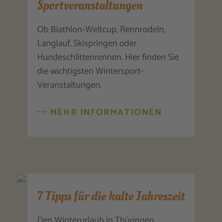
Sportveranstaltungen
Ob Biathlon-Weltcup, Rennrodeln,
Langlauf, Skispringen oder
Hundeschlittenrennen. Hier finden Sie
die wichtigsten Wintersport-
Veranstaltungen.
MEHR INFORMATIONEN
7 Tipps für die kalte Jahreszeit
Den Winterurlaub in Thüringen