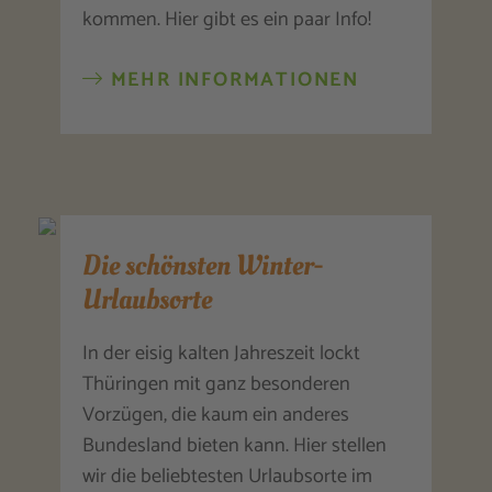
kommen. Hier gibt es ein paar Info!
MEHR INFORMATIONEN
Die schönsten Winter-
Urlaubsorte
In der eisig kalten Jahreszeit lockt
Thüringen mit ganz besonderen
Vorzügen, die kaum ein anderes
Bundesland bieten kann. Hier stellen
wir die beliebtesten Urlaubsorte im