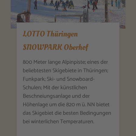
LOTTO Thüringen
SNOWPARK Oberhof
800 Meter lange Alpinpiste; eines der
beliebtesten Skigebiete in Thüringen;
Funkpark; Ski- und Snowboard-
Schulen; Mit der künstlichen
Beschneiungsanlage und der
Höhenlage um die 820 m ü. NN bietet
das Skigebiet die besten Bedingungen
bei winterlichen Temperaturen.