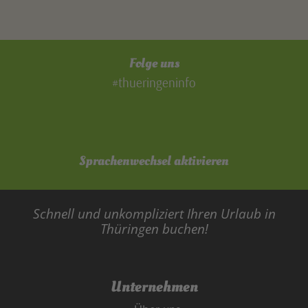
Folge uns
#thueringeninfo
Sprachenwechsel aktivieren
Schnell und unkompliziert Ihren Urlaub in
Thüringen buchen!
Unternehmen