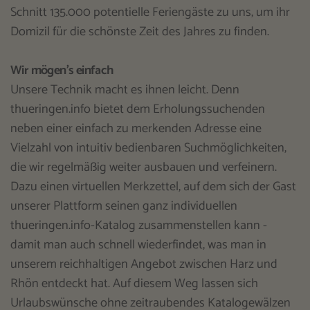
Schnitt 135.000 potentielle Feriengäste zu uns, um ihr
Domizil für die schönste Zeit des Jahres zu finden.
Wir mögen's einfach
Unsere Technik macht es ihnen leicht. Denn
thueringen.info bietet dem Erholungssuchenden
neben einer einfach zu merkenden Adresse eine
Vielzahl von intuitiv bedienbaren Suchmöglichkeiten,
die wir regelmäßig weiter ausbauen und verfeinern.
Dazu einen virtuellen Merkzettel, auf dem sich der Gast
unserer Plattform seinen ganz individuellen
thueringen.info-Katalog zusammenstellen kann -
damit man auch schnell wiederfindet, was man in
unserem reichhaltigen Angebot zwischen Harz und
Rhön entdeckt hat. Auf diesem Weg lassen sich
Urlaubswünsche ohne zeitraubendes Katalogewälzen