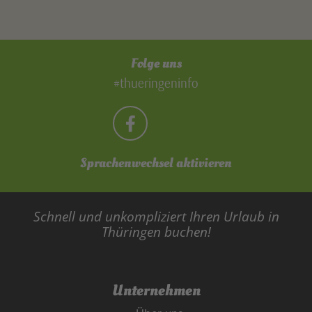
Folge uns
#thueringeninfo
Sprachenwechsel aktivieren
Schnell und unkompliziert Ihren Urlaub in
Thüringen buchen!
Unternehmen