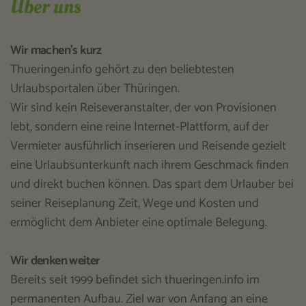
Über uns
Wir machen's kurz
Thueringen.info gehört zu den beliebtesten
Urlaubsportalen über Thüringen.
Wir sind kein Reiseveranstalter, der von Provisionen
lebt, sondern eine reine Internet-Plattform, auf der
Vermieter ausführlich inserieren und Reisende gezielt
eine Urlaubsunterkunft nach ihrem Geschmack finden
und direkt buchen können. Das spart dem Urlauber bei
seiner Reiseplanung Zeit, Wege und Kosten und
ermöglicht dem Anbieter eine optimale Belegung.
Wir denken weiter
Bereits seit 1999 befindet sich thueringen.info im
permanenten Aufbau. Ziel war von Anfang an eine