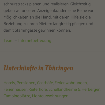
schnurstracks planen und realisieren. Gleichzeitig
geben wir unseren Anzeigenkunden eine Reihe von
Möglichkeiten an die Hand, mit deren Hilfe sie die
Beziehung zu ihren Mietern langfristig pflegen und
damit Stammgäste gewinnen können.
Team
--
Internetbetreuung
Unterkünfte in Thüringen
Hotels
,
Pensionen
,
Gasthöfe
,
Ferienwohnungen
,
Ferienhäuser
,
Reiterhöfe
,
Schullandheime & Herbergen
,
Campingplätze
,
Monteurwohnungen