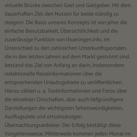
virtuelle Brücke zwischen Gast und Gastgeber. Mit dem
dauerhaften Ziel, den Nutzen für beide ständig zu
steigern. Die Basis unseres Konzepts ist von jeher die
einfache Benutzbarkeit, Übersichtlichkeit und die
zuverlässige Funktion von thueringen.info. Im
Unterschied zu den zahlreichen Unterkunftsportalen,
die in den letzten Jahren auf dem Markt geströmt sind,
bestand das Ziel von Anfang an darin, insbesondere
redaktionelle Reiseinformationen über die
entsprechenden Urlaubsgebiete zu veröffentlichen.
Hierzu zählen u. a. Textinformationen und Fotos über
die einzelnen Ortschaften, aber auch tiefgründigere
Darstellungen der wichtigsten Sehenswürdigkeiten,
Ausflugsziele und ortsansässigen
Übernachtungsanbieter. Der Erfolg bestätigt diese
Vorgehensweise. Mittlerweile kommen jeden Monat im