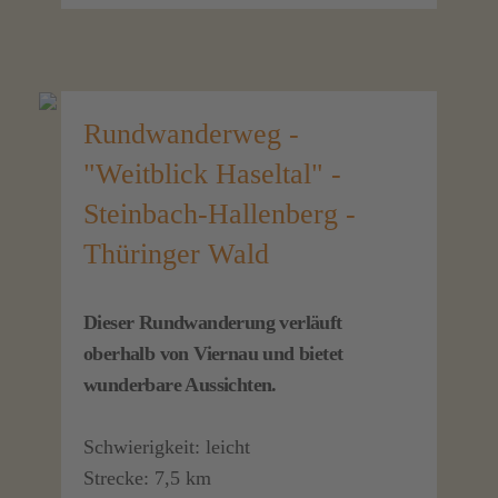
Rundwanderweg -
"Weitblick Haseltal" -
Steinbach-Hallenberg -
Thüringer Wald
Dieser Rundwanderung verläuft
oberhalb von Viernau und bietet
wunderbare Aussichten.
Schwierigkeit: leicht
Strecke: 7,5 km