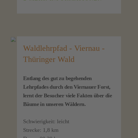
Waldlehrpfad - Viernau -
Thüringer Wald
Entlang des gut zu begehenden
Lehrpfades durch den Viernauer Forst,
lernt der Besucher viele Fakten über die
Bäume in unseren Wäldern.
Schwierigkeit: leicht
Strecke: 1,8 km