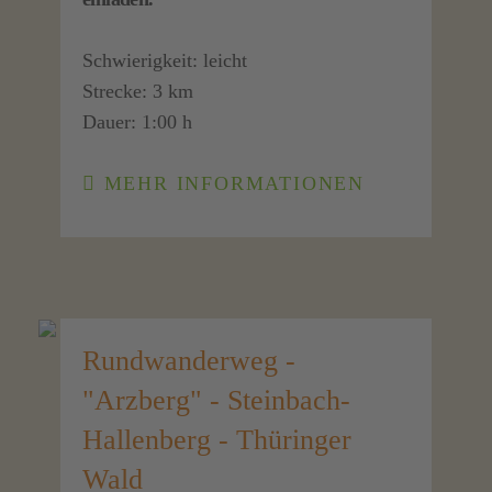
Schwierigkeit: leicht
Strecke: 3 km
Dauer: 1:00 h
MEHR INFORMATIONEN
Rundwanderweg -
"Arzberg" - Steinbach-
Hallenberg - Thüringer
Wald