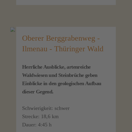
Oberer Berggrabenweg -
Ilmenau - Thüringer Wald
Herrliche Ausblicke, artenreiche
Waldwiesen und Steinbrüche geben
Einblicke in den geologischen Aufbau
dieser Gegend.
Schwierigkeit: schwer
Strecke: 18,6 km
Dauer: 4:45 h