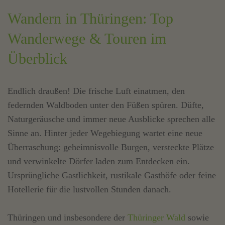
Wandern in Thüringen: Top
Wanderwege & Touren im
Überblick
Endlich draußen! Die frische Luft einatmen, den
federnden Waldboden unter den Füßen spüren. Düfte,
Naturgeräusche und immer neue Ausblicke sprechen alle
Sinne an. Hinter jeder Wegebiegung wartet eine neue
Überraschung: geheimnisvolle Burgen, versteckte Plätze
und verwinkelte Dörfer laden zum Entdecken ein.
Ursprüngliche Gastlichkeit, rustikale Gasthöfe oder feine
Hotellerie für die lustvollen Stunden danach.
Thüringen und insbesondere der
Thüringer Wald
sowie