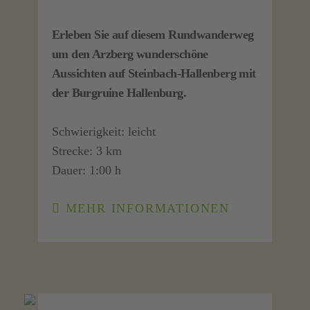
Erleben Sie auf diesem Rundwanderweg
um den Arzberg wunderschöne
Aussichten auf Steinbach-Hallenberg mit
der Burgruine Hallenburg.
Schwierigkeit: leicht
Strecke: 3 km
Dauer: 1:00 h
MEHR INFORMATIONEN