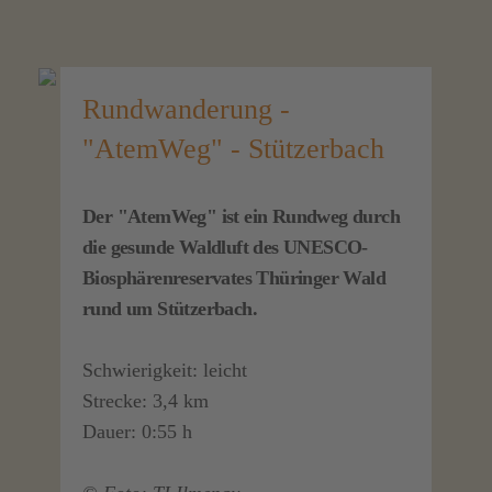
Rundwanderung -
"AtemWeg" - Stützerbach
Der "AtemWeg" ist ein Rundweg durch
die gesunde Waldluft des UNESCO-
Biosphärenreservates Thüringer Wald
rund um Stützerbach.
Schwierigkeit: leicht
Strecke: 3,4 km
Dauer: 0:55 h