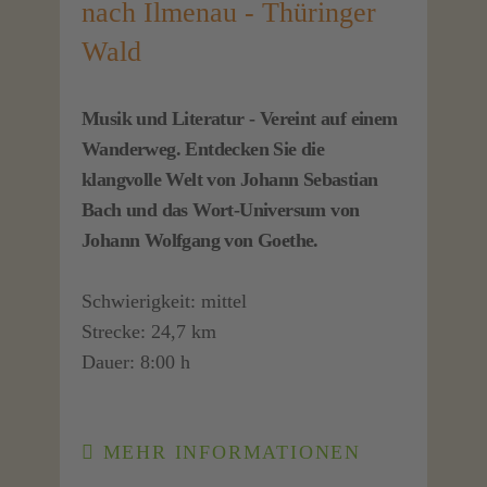
nach Ilmenau - Thüringer
Wald
Musik und Literatur - Vereint auf einem
Wanderweg. Entdecken Sie die
klangvolle Welt von Johann Sebastian
Bach und das Wort-Universum von
Johann Wolfgang von Goethe.
Schwierigkeit: mittel
Strecke: 24,7 km
Dauer: 8:00 h
MEHR INFORMATIONEN