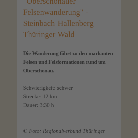
"Oberschönauer
Felsenwanderung" -
Steinbach-Hallenberg -
Thüringer Wald
Die Wanderung führt zu den markanten
Felsen und Felsformationen rund um
Oberschönau.
Schwierigkeit: schwer
Strecke: 12 km
Dauer: 3:30 h
© Foto: Regionalverbund Thüringer