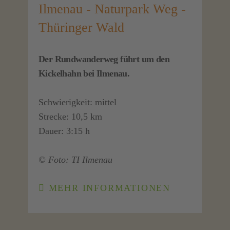
Ilmenau - Naturpark Weg -
Thüringer Wald
Der Rundwanderweg führt um den
Kickelhahn bei Ilmenau.
Schwierigkeit: mittel
Strecke: 10,5 km
Dauer: 3:15 h
© Foto: TI Ilmenau
MEHR INFORMATIONEN