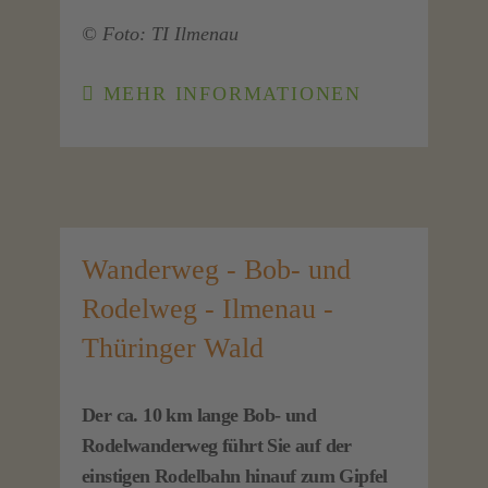
© Foto: TI Ilmenau
MEHR INFORMATIONEN
Wanderweg - Bob- und
Rodelweg - Ilmenau -
Thüringer Wald
Der ca. 10 km lange Bob- und
Rodelwanderweg führt Sie auf der
einstigen Rodelbahn hinauf zum Gipfel