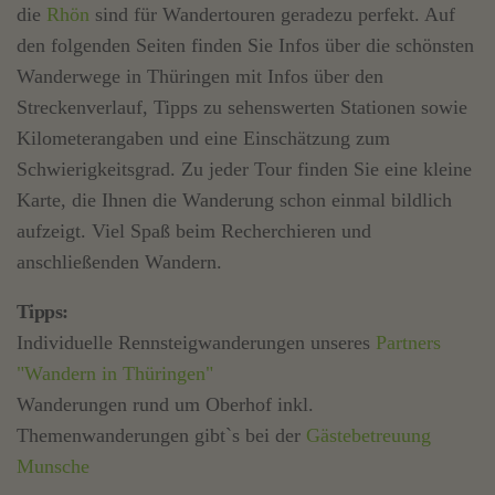
die
Rhön
sind für Wandertouren geradezu perfekt. Auf
den folgenden Seiten finden Sie Infos über die schönsten
Wanderwege in Thüringen mit Infos über den
Streckenverlauf, Tipps zu sehenswerten Stationen sowie
Kilometerangaben und eine Einschätzung zum
Schwierigkeitsgrad. Zu jeder Tour finden Sie eine kleine
Karte, die Ihnen die Wanderung schon einmal bildlich
aufzeigt. Viel Spaß beim Recherchieren und
anschließenden Wandern.
Tipps:
Individuelle Rennsteigwanderungen unseres
Partners
"Wandern in Thüringen"
Wanderungen rund um Oberhof inkl.
Themenwanderungen gibt`s bei der
Gästebetreuung
Munsche