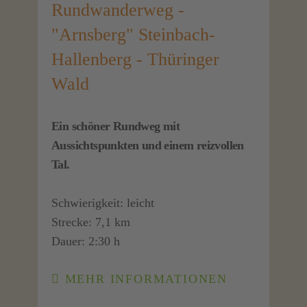
Rundwanderweg -
"Arnsberg" Steinbach-
Hallenberg - Thüringer
Wald
Ein schöner Rundweg mit
Aussichtspunkten und einem reizvollen
Tal.
Schwierigkeit: leicht
Strecke: 7,1 km
Dauer: 2:30 h
MEHR INFORMATIONEN