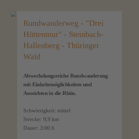
Rundwanderweg - "Drei
Hüttentour" - Steinbach-
Hallenberg - Thüringer
Wald
Abwechslungsreiche Rundwanderung
mit Einkehrmöglichkeiten und
Aussichten in die Rhön.
Schwierigkeit: mittel
Strecke: 9,9 km
Dauer: 3:00 h