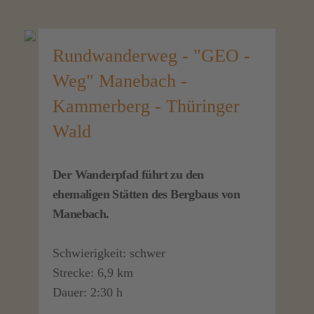
Rundwanderweg - "GEO -
Weg" Manebach -
Kammerberg - Thüringer
Wald
Der Wanderpfad führt zu den
ehemaligen Stätten des Bergbaus von
Manebach.
Schwierigkeit: schwer
Strecke: 6,9 km
Dauer: 2:30 h