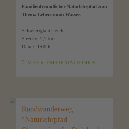
Familienfreundlicher Naturlehrpfad zum
Thema Lebensraum Wasser.
Schwierigkeit: leicht
Strecke: 2,2 km
Dauer: 1:00 h
MEHR INFORMATIONEN
Rundwanderweg
"Naturlehrpfad