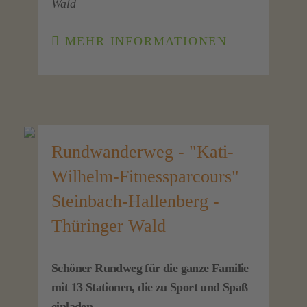
Wald
MEHR INFORMATIONEN
Rundwanderweg - "Kati-
Wilhelm-Fitnessparcours"
Steinbach-Hallenberg -
Thüringer Wald
Schöner Rundweg für die ganze Familie
mit 13 Stationen, die zu Sport und Spaß
einladen.