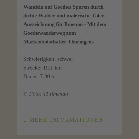
Wandeln auf Goethes Spuren durch
dichte Wälder und malerische Täler.
Auszeichnung für Ilmenau - Mit dem
Goethewanderweg zum
Markenbotschafter Thüringens
Schwierigkeit: schwer
Strecke: 19,1 km
Dauer: 7:30 h
© Foto: TI Ilmenau
MEHR INFORMATIONEN