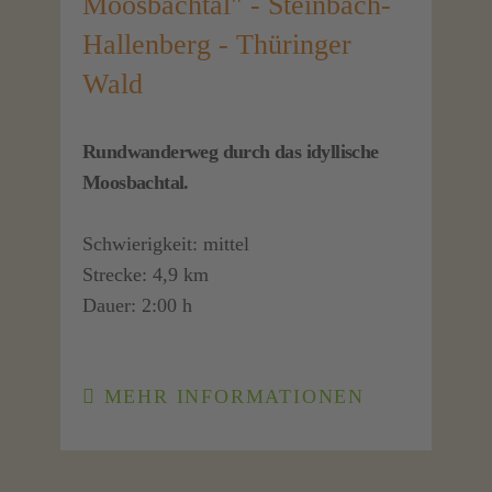
Moosbachtal" - Steinbach-
Hallenberg - Thüringer
Wald
Rundwanderweg durch das idyllische
Moosbachtal.
Schwierigkeit: mittel
Strecke: 4,9 km
Dauer: 2:00 h
MEHR INFORMATIONEN