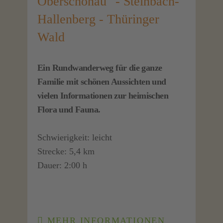
Oberschönau" - Steinbach-
Hallenberg - Thüringer
Wald
Ein Rundwanderweg für die ganze
Familie mit schönen Aussichten und
vielen Informationen zur heimischen
Flora und Fauna.
Schwierigkeit: leicht
Strecke: 5,4 km
Dauer: 2:00 h
MEHR INFORMATIONEN