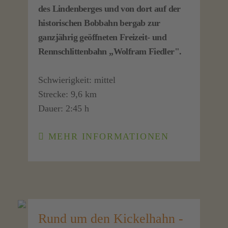
des Lindenberges und von dort auf der
historischen Bobbahn bergab zur
ganzjährig geöffneten Freizeit- und
Rennschlittenbahn „Wolfram Fiedler".
Schwierigkeit: mittel
Strecke: 9,6 km
Dauer: 2:45 h
MEHR INFORMATIONEN
Rund um den Kickelhahn -