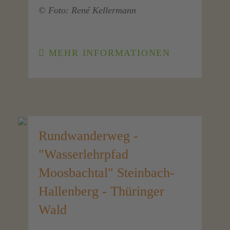
© Foto:
René Kellermann
MEHR INFORMATIONEN
Rundwanderweg -
"Wasserlehrpfad
Moosbachtal" Steinbach-
Hallenberg - Thüringer
Wald