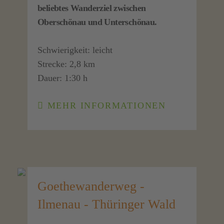
beliebtes Wanderziel zwischen
Oberschönau und Unterschönau.
Schwierigkeit: leicht
Strecke: 2,8 km
Dauer: 1:30 h
MEHR INFORMATIONEN
Goethewanderweg -
Ilmenau - Thüringer Wald