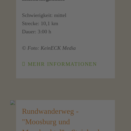
Schwierigkeit: mittel
Strecke: 10,1 km
Dauer: 3:00 h
© Foto: KeinECK Media
MEHR INFORMATIONEN
Rundwanderweg -
"Moosburg und