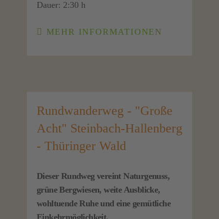
Dauer: 2:30 h
MEHR INFORMATIONEN
Rundwanderweg - "Große
Acht" Steinbach-Hallenberg
- Thüringer Wald
Dieser Rundweg vereint Naturgenuss,
grüne Bergwiesen, weite Ausblicke,
wohltuende Ruhe und eine gemütliche
Einkehrmöglichkeit.