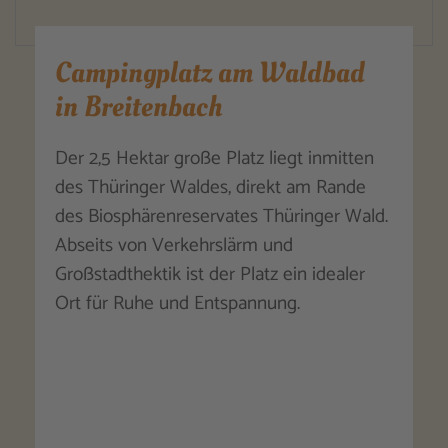
Campingplatz am Waldbad
in Breitenbach
Der 2,5 Hektar große Platz liegt inmitten
des Thüringer Waldes, direkt am Rande
des Biosphärenreservates Thüringer Wald.
Abseits von Verkehrslärm und
Großstadthektik ist der Platz ein idealer
Ort für Ruhe und Entspannung.