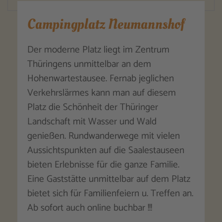
Campingplatz Neumannshof
Der moderne Platz liegt im Zentrum
Thüringens unmittelbar an dem
Hohenwartestausee. Fernab jeglichen
Verkehrslärmes kann man auf diesem
Platz die Schönheit der Thüringer
Landschaft mit Wasser und Wald
genießen. Rundwanderwege mit vielen
Aussichtspunkten auf die Saalestauseen
bieten Erlebnisse für die ganze Familie.
Eine Gaststätte unmittelbar auf dem Platz
bietet sich für Familienfeiern u. Treffen an.
Ab sofort auch online buchbar !!!