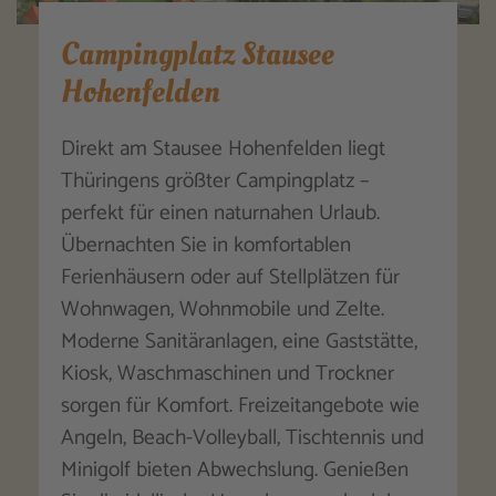
Campingplatz Stausee
Hohenfelden
Direkt am Stausee Hohenfelden liegt
Thüringens größter Campingplatz –
perfekt für einen naturnahen Urlaub.
Übernachten Sie in komfortablen
Ferienhäusern oder auf Stellplätzen für
Wohnwagen, Wohnmobile und Zelte.
Moderne Sanitäranlagen, eine Gaststätte,
Kiosk, Waschmaschinen und Trockner
sorgen für Komfort. Freizeitangebote wie
Angeln, Beach-Volleyball, Tischtennis und
Minigolf bieten Abwechslung. Genießen