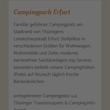
Campingpark Erfurt
Familiär geführter Campingplatz am
Stadtrand von Thüringens
Landeshaupstadt Erfurt; Stellplätze in
verschiedenen Größen für Wohnwagen,
Wohnmobile und Zelte; moderne,
barrierefreie Sanitäranlagen; top Service;
besonders beliebt: unsere Campinghütten
(Pods); auf Wunsch täglich frische
Bäckerbrötchen
preisgekrönter Campingplatz: u.a.
Thüringer Tourismuspreis & Camping.info-