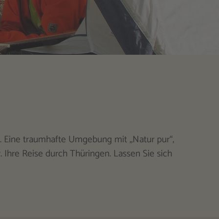
 Eine traumhafte Umgebung mit „Natur pur“,
. Ihre Reise durch Thüringen. Lassen Sie sich