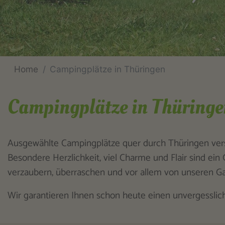
Home
Campingplätze in Thüringen
Campingplätze in Thüringe
Ausgewählte Campingplätze quer durch Thüringen ver
Besondere Herzlichkeit, viel Charme und Flair sind ein
verzaubern, überraschen und vor allem von unseren G
Wir garantieren Ihnen schon heute einen unvergesslic