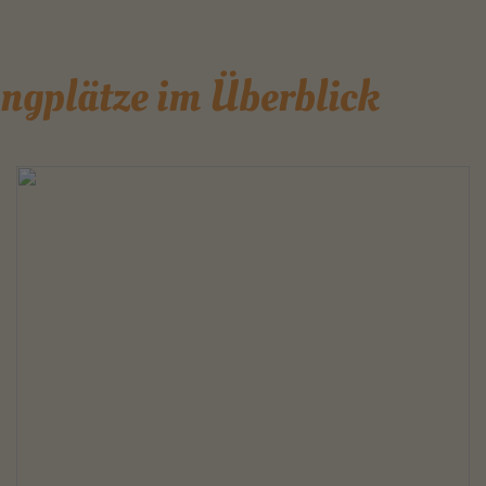
ngplätze im Überblick