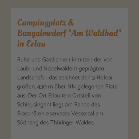
Campingplatz &
Bungalowdorf "Am Waldbad"
in Erlau
Ruhe und Gastlichkeit inmitten der von
Laub- und Nadelwäldern geprägten
Landschaft - das zeichnet den 3 Hektar
großen, 430 m über NN gelegenen Platz
aus. Der Ort Erlau (ein Ortsteil von
Schleusingen) liegt am Rande des
Biosphärenreservates Vessertal am
Südhang des Thüringer Waldes.