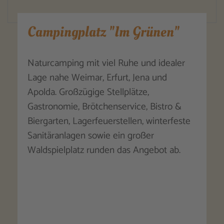
Campingplatz "Im Grünen"
Naturcamping mit viel Ruhe und idealer
Lage nahe Weimar, Erfurt, Jena und
Apolda. Großzügige Stellplätze,
Gastronomie, Brötchenservice, Bistro &
Biergarten, Lagerfeuerstellen, winterfeste
Sanitäranlagen sowie ein großer
Waldspielplatz runden das Angebot ab.