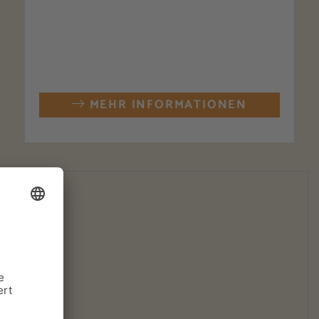
MEHR INFORMATIONEN