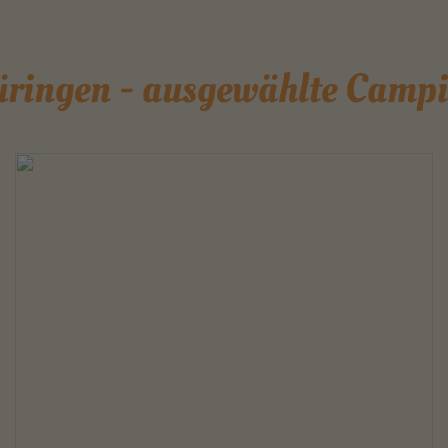
ringen - ausgewählte Campi