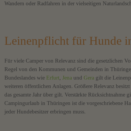
Wandern oder Radfahren in der vielseitigen Naturlands
Leinenpflicht für Hunde 
Für viele Camper von Relevanz sind die gesetzlichen Vor
Regel von den Kommunen und Gemeinden in Thüringen s
Bundeslandes wie
Erfurt
,
Jena
und
Gera
gilt die Leinenp
weiteren öffentlichen Anlagen. Größere Relevanz besitzt
das gesamte Jahr über gilt. Verstärkte Rücksichtnahme gil
Campingurlaub in Thüringen ist die vorgeschriebene Ha
jeder Hundebesitzer erbringen muss.