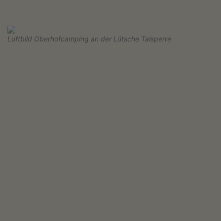
Luftbild Oberhofcamping an der Lütsche Talsperre