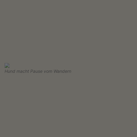
Hund macht Pause vom Wandern