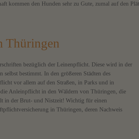
chaft kommen den Hunden sehr zu Gute, zumal auf den Plä
in Thüringen
schriften bezüglich der Leinenpflicht. Diese wird in der
elbst bestimmt. In den größeren Städten des
flicht vor allem auf den Straßen, in Parks und in
 die Anleinpflicht in den Wäldern von Thüringen, die
t in der Brut- und Nistzeit! Wichtig für einen
ftpflichtversicherung in Thüringen, deren Nachweis