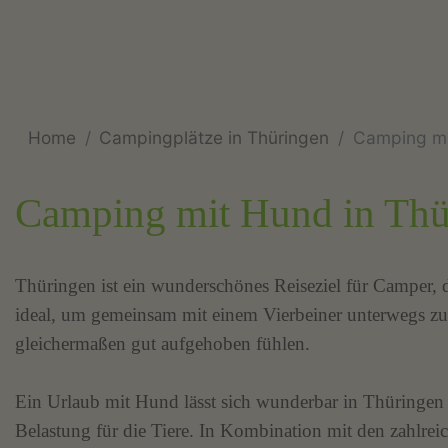
Home
Campingplätze in Thüringen
Camping mi
Camping mit Hund in Thü
Thüringen ist ein wunderschönes Reiseziel für Camper, d
ideal, um gemeinsam mit einem Vierbeiner unterwegs zu
gleichermaßen gut aufgehoben fühlen.
Ein Urlaub mit Hund lässt sich wunderbar in Thüringen v
Belastung für die Tiere. In Kombination mit den zahlre