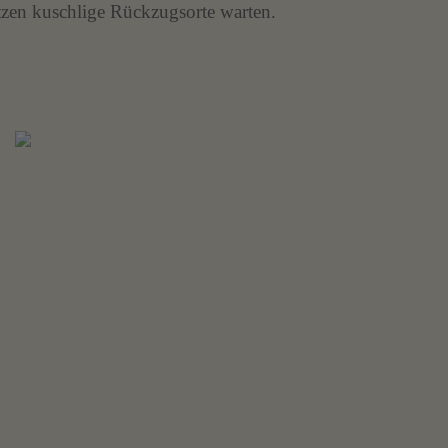
tzen kuschlige Rückzugsorte warten.