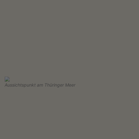
Aussichtspunkt am Thüringer Meer