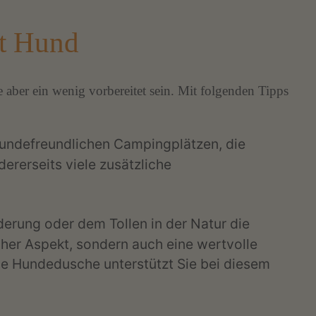
it Hund
aber ein wenig vorbereitet sein. Mit folgenden Tipps
undefreundlichen Campingplätzen, die
ererseits viele zusätzliche
rung oder dem Tollen in der Natur die
scher Aspekt, sondern auch eine wertvolle
 Hundedusche unterstützt Sie bei diesem