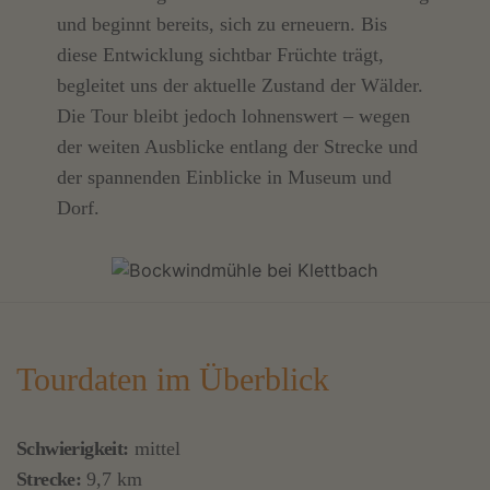
und beginnt bereits, sich zu erneuern. Bis
diese Entwicklung sichtbar Früchte trägt,
begleitet uns der aktuelle Zustand der Wälder.
Die Tour bleibt jedoch lohnenswert – wegen
der weiten Ausblicke entlang der Strecke und
der spannenden Einblicke in Museum und
Dorf.
Tourdaten im Überblick
Schwierigkeit:
mittel
Strecke:
9,7 km