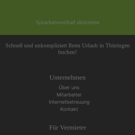
Sprachenwechsel aktivieren
Schnell und unkompliziert Ihren Urlaub in Thüringen
buchen!
Unternehmen
Über uns
Mitarbeiter
Internetbetreuung
Kontakt
Für Vermieter