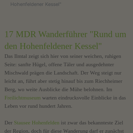
Hohenfeldener Kessel"
17 MDR Wanderführer "Rund um
den Hohenfeldener Kessel"
Das Ilmtal zeigt sich hier von seiner weichen, ruhigen
Seite: sanfte Hügel, offene Täler und ausgedehnter
Mischwald prägen die Landschaft. Der Weg steigt nur
leicht an, führt aber stetig hinauf bis zum Riechheimer
Berg, wo weite Ausblicke die Mühe belohnen. Im
Freilichtmuseum
warten eindrucksvolle Einblicke in das
Leben vor rund hundert Jahren.
Der
Stausee Hohenfelden
ist zwar das bekannteste Ziel
der Region, doch für diese Wanderung darf er zunächst