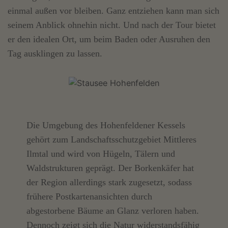
einmal außen vor bleiben. Ganz entziehen kann man sich
seinem Anblick ohnehin nicht. Und nach der Tour bietet
er den idealen Ort, um beim Baden oder Ausruhen den
Tag ausklingen zu lassen.
Die Umgebung des Hohenfeldener Kessels
gehört zum Landschaftsschutzgebiet Mittleres
Ilmtal und wird von Hügeln, Tälern und
Waldstrukturen geprägt. Der Borkenkäfer hat
der Region allerdings stark zugesetzt, sodass
frühere Postkartenansichten durch
abgestorbene Bäume an Glanz verloren haben.
Dennoch zeigt sich die Natur widerstandsfähig