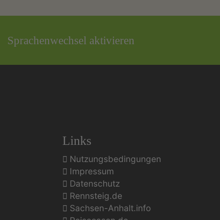
Sprachenwechsel aktivieren
Links
Nutzungsbedingungen
Impressum
Datenschutz
Rennsteig.de
Sachsen-Anhalt.info