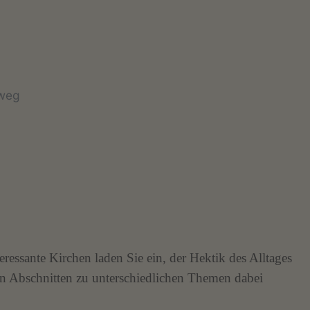
rweg
eressante Kirchen laden Sie ein, der Hektik des Alltages
en Abschnitten zu unterschiedlichen Themen dabei