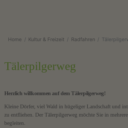
Home
Kultur & Freizeit
Radfahren
Tälerpilge
Tälerpilgerweg
Herzlich willkommen auf dem Tälerpilgerweg!
Kleine Dörfer, viel Wald in hügeliger Landschaft und int
zu entfliehen. Der Tälerpilgerweg möchte Sie in mehrer
begleiten.