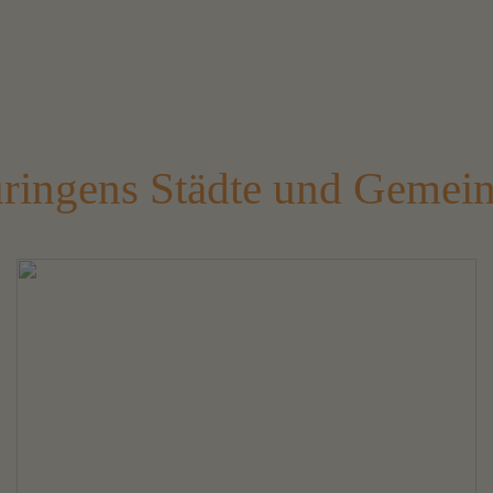
ringens Städte und Gemei