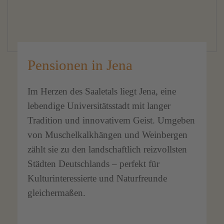
Pensionen in Jena
Im Herzen des Saaletals liegt Jena, eine
lebendige Universitätsstadt mit langer
Tradition und innovativem Geist. Umgeben
von Muschelkalkhängen und Weinbergen
zählt sie zu den landschaftlich reizvollsten
Städten Deutschlands – perfekt für
Kulturinteressierte und Naturfreunde
gleichermaßen.