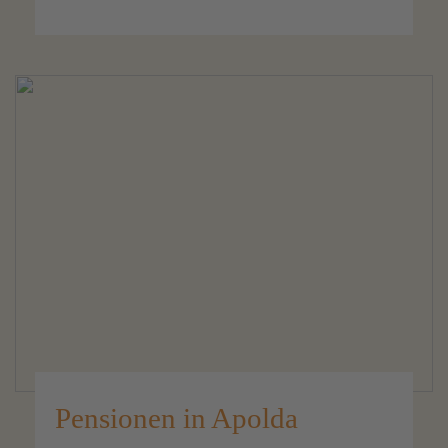
Pensionen in Apolda