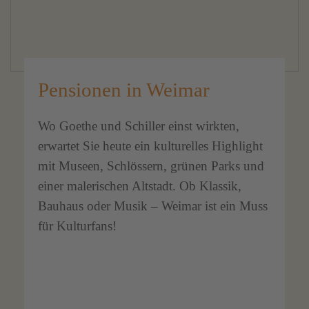
Pensionen in Weimar
Wo Goethe und Schiller einst wirkten,
erwartet Sie heute ein kulturelles Highlight
mit Museen, Schlössern, grünen Parks und
einer malerischen Altstadt. Ob Klassik,
Bauhaus oder Musik – Weimar ist ein Muss
für Kulturfans!