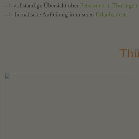
--> vollständige Übersicht über
Pensionen in Thüringen
--> thematische Aufteilung in unseren
Urlaubsideen
Thü