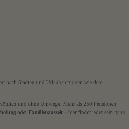
dert nach Städten und Urlaubsregionen wie dem
persönlich und ohne Umwege. Mehr als 250 Pensionen
holung oder Familienauszeit
– hier findet jeder sein ganz