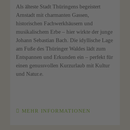
Als älteste Stadt Thüringens begeistert
Arnstadt mit charmanten Gassen,
historischen Fachwerkhäusern und
musikalischem Erbe – hier wirkte der junge
Johann Sebastian Bach. Die idyllische Lage
am Fuße des Thüringer Waldes lädt zum
Entspannen und Erkunden ein – perfekt für
einen genussvollen Kurzurlaub mit Kultur
und Natur.e.
MEHR INFORMATIONEN