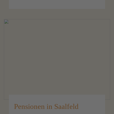
Pensionen in Saalfeld