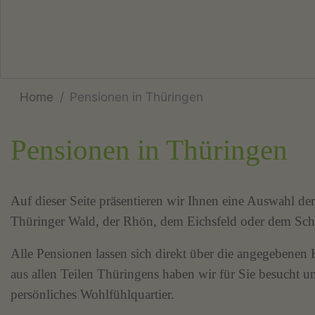
Home
Pensionen in Thüringen
Pensionen in Thüringen
Auf dieser Seite präsentieren wir Ihnen eine Auswahl de
Thüringer Wald, der Rhön, dem Eichsfeld oder dem Sch
Alle Pensionen lassen sich direkt über die angegebene
aus allen Teilen Thüringens haben wir für Sie besucht
persönliches Wohlfühlquartier.