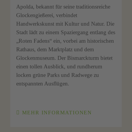
Apolda, bekannt für seine traditionsreiche
Glockengießerei, verbindet
Handwerkskunst mit Kultur und Natur. Die
Stadt lädt zu einem Spaziergang entlang des
„Roten Fadens“ ein, vorbei am historischen
Rathaus, dem Marktplatz und dem
Glockenmuseum. Der Bismarckturm bietet
einen tollen Ausblick, und rundherum
locken grüne Parks und Radwege zu
entspannten Ausflügen.
MEHR INFORMATIONEN