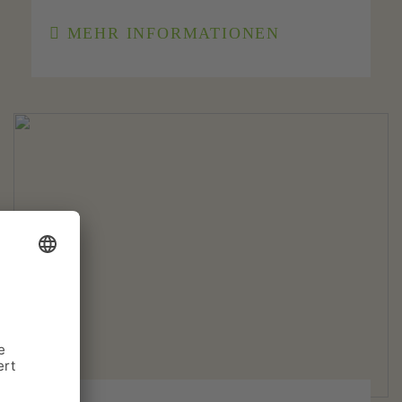
MEHR INFORMATIONEN