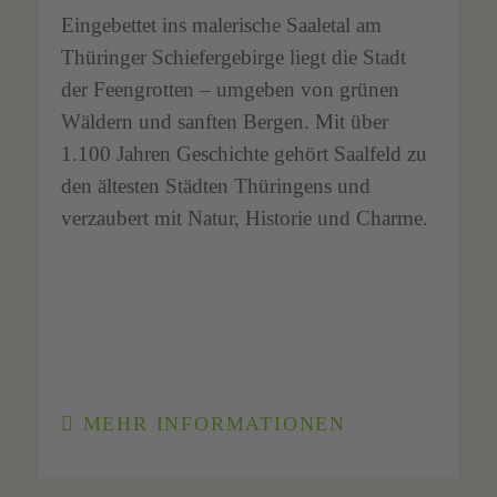
Eingebettet ins malerische Saaletal am
Thüringer Schiefergebirge liegt die Stadt
der Feengrotten – umgeben von grünen
Wäldern und sanften Bergen. Mit über
1.100 Jahren Geschichte gehört Saalfeld zu
den ältesten Städten Thüringens und
verzaubert mit Natur, Historie und Charme.
MEHR INFORMATIONEN