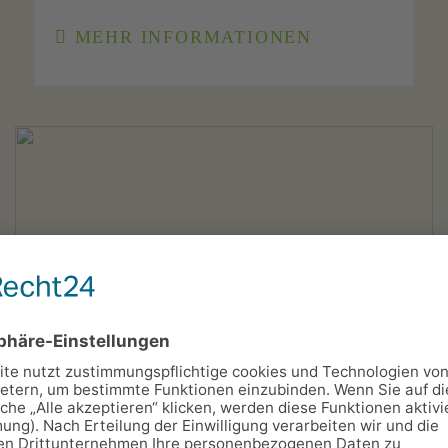
MEHR INFORMATIONEN