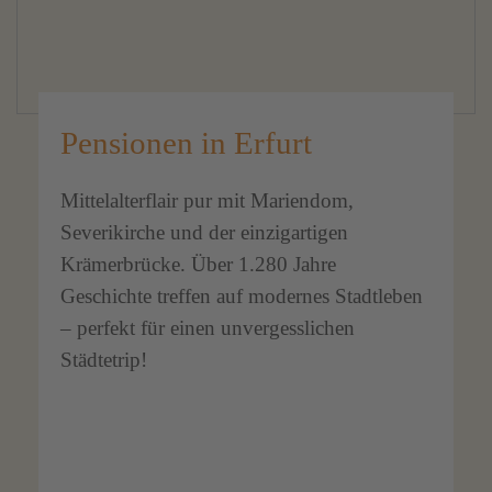
Pensionen in Erfurt
Mittelalterflair pur mit Mariendom,
Severikirche und der einzigartigen
Krämerbrücke. Über 1.280 Jahre
Geschichte treffen auf modernes Stadtleben
– perfekt für einen unvergesslichen
Städtetrip!