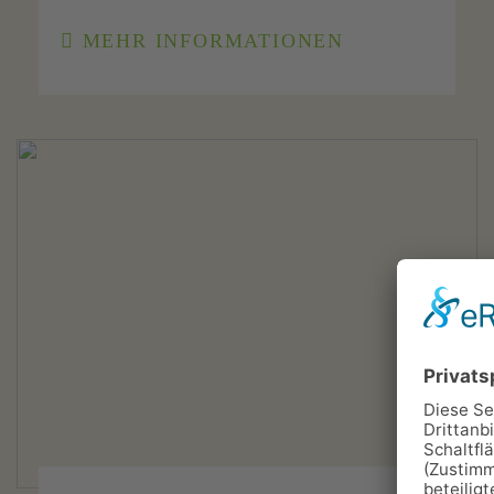
MEHR INFORMATIONEN