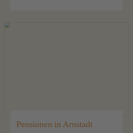
Pensionen in Arnstadt