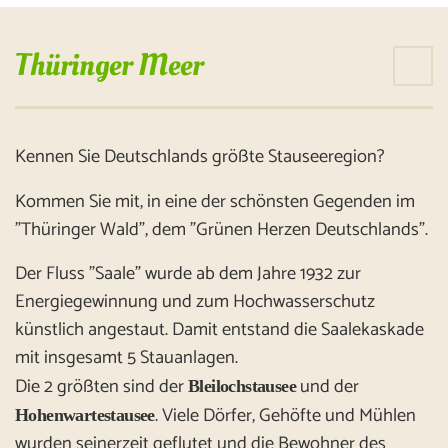
Thüringer Meer
Kennen Sie Deutschlands größte Stauseeregion?
Kommen Sie mit, in eine der schönsten Gegenden im
"Thüringer Wald", dem "Grünen Herzen Deutschlands".
Der Fluss "Saale" wurde ab dem Jahre 1932 zur
Energiegewinnung und zum Hochwasserschutz
künstlich angestaut. Damit entstand die Saalekaskade
mit insgesamt 5 Stauanlagen.
Die 2 größten sind der
und der
Bleilochstausee
. Viele Dörfer, Gehöfte und Mühlen
Hohenwartestausee
wurden seinerzeit geflutet und die Bewohner des