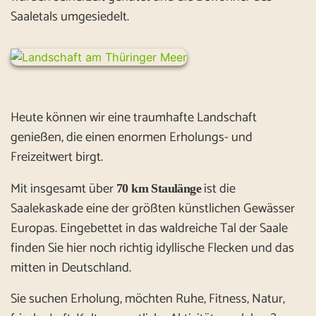
Saaletals umgesiedelt.
Heute können wir eine traumhafte Landschaft
genießen, die einen enormen Erholungs- und
Freizeitwert birgt.
Mit insgesamt über
ist die
70 km Staulänge
Saalekaskade eine der größten künstlichen Gewässer
Europas. Eingebettet in das waldreiche Tal der Saale
finden Sie hier noch richtig idyllische Flecken und das
mitten in Deutschland.
Sie suchen Erholung, möchten Ruhe, Fitness, Natur,