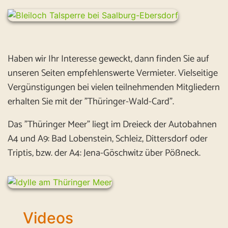
Haben wir Ihr Interesse geweckt, dann finden Sie auf
unseren Seiten empfehlenswerte Vermieter. Vielseitige
Vergünstigungen bei vielen teilnehmenden Mitgliedern
erhalten Sie mit der "Thüringer-Wald-Card".
Das "Thüringer Meer" liegt im Dreieck der Autobahnen
A4 und A9: Bad Lobenstein, Schleiz, Dittersdorf oder
Triptis, bzw. der A4: Jena-Göschwitz über Pößneck.
Videos