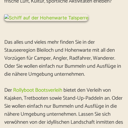
frische Luft, Kultur, sportliche Aktivitäten erleben?
Das alles und vieles mehr finden Sie in der
Stauseeregion Bleiloch und Hohenwarte mit all den
Vorzügen für Camper, Angler, Radfahrer, Wanderer.
Oder Sie wollen einfach nur Bummeln und Ausflüge in
die nähere Umgebung unternehmen.
Der
Rollyboot Bootsverleih
bietet den Verleih von
Kajaken, Tretbooten sowie Stand-Up-Paddeln an. Oder
Sie wollen einfach nur Bummeln und Ausflüge in die
nähere Umgebung unternehmen. Lassen Sie sich
verwöhnen von der idyllischen Landschaft inmitten des