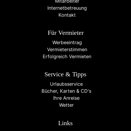
Mitarbeiter
Internetbetreuung
Kontakt
Für Vermieter
Werbeeintrag
Vermieterstimmen
Erfolgreich Vermieten
Service & Tipps
Urlaubsservice
Bücher, Karten & CD's
Ihre Anreise
Wetter
Links