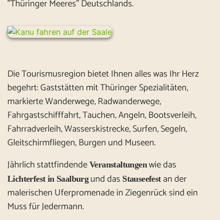
"Thüringer Meeres" Deutschlands.
Die Tourismusregion bietet Ihnen alles was Ihr Herz
begehrt: Gaststätten mit Thüringer Spezialitäten,
markierte Wanderwege, Radwanderwege,
Fahrgastschifffahrt, Tauchen, Angeln, Bootsverleih,
Fahrradverleih, Wasserskistrecke, Surfen, Segeln,
Gleitschirmfliegen, Burgen und Museen.
Jährlich stattfindende
wie das
Veranstaltungen
und das
an der
Lichterfest in Saalburg
Stauseefest
malerischen Uferpromenade in Ziegenrück sind ein
Muss für Jedermann.