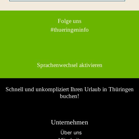
Folge uns
#thueringeninfo
Sprachenwechsel aktivieren
Schnell und unkompliziert Ihren Urlaub in Thüringen
buchen!
Unternehmen
Über uns