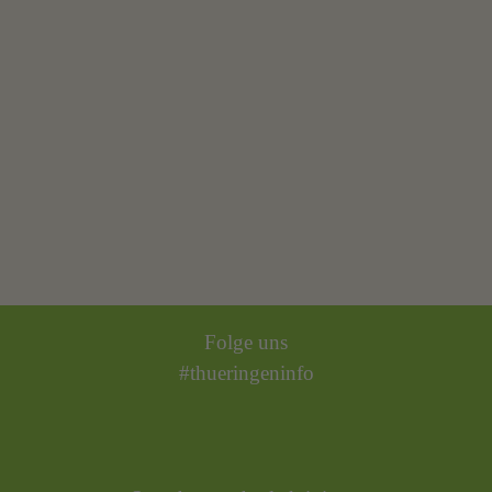
Folge uns
#thueringeninfo