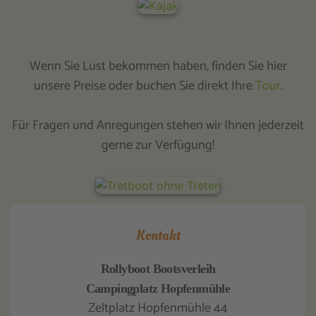
Wenn Sie Lust bekommen haben, finden Sie hier
unsere Preise oder buchen Sie direkt Ihre
Tour
.
Für Fragen und Anregungen stehen wir Ihnen jederzeit
gerne zur Verfügung!
Kontakt
Rollyboot Bootsverleih
Campingplatz Hopfenmühle
Zeltplatz Hopfenmühle 44