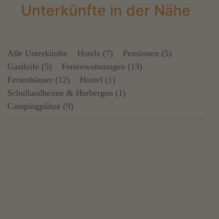
Unterkünfte in der Nähe
Alle Unterkünfte
Hotels (7)
Pensionen (5)
Gasthöfe (5)
Ferienwohnungen (13)
Ferienhäuser (12)
Hostel (1)
Schullandheime & Herbergen (1)
Campingplätze (9)