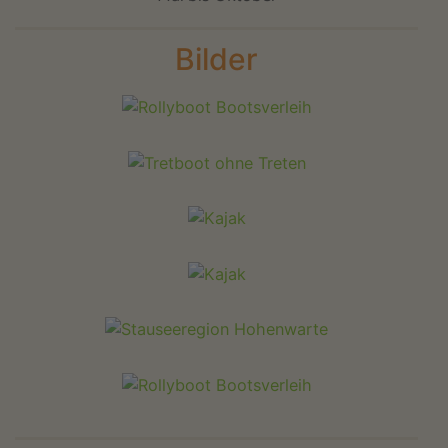
Bilder