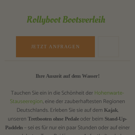
Rollyboot Bootsverleih
JETZT ANFRAGEN
Ihre Auszeit auf dem Wasser!
Tauchen Sie ein in die Schönheit der
Hohenwarte-
Stauseeregion
, eine der zauberhaftesten Regionen
Deutschlands. Erleben Sie sie auf dem
,
Kajak
unseren
oder beim
Tretbooten ohne Pedale
Stand-Up-
– sei es für nur ein paar Stunden oder auf einer
Paddeln