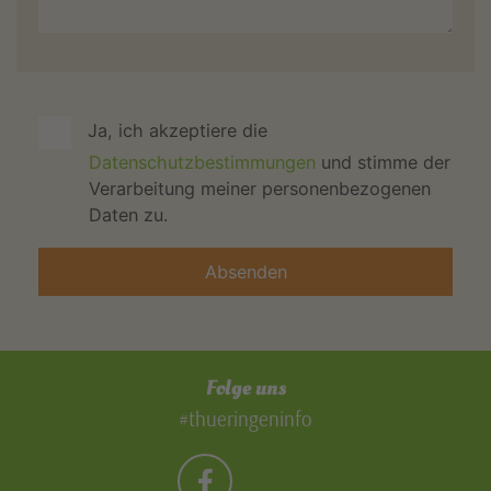
Ja, ich akzeptiere die
Datenschutzbestimmungen
und stimme der
Verarbeitung meiner personenbezogenen
Daten zu.
Folge uns
#thueringeninfo