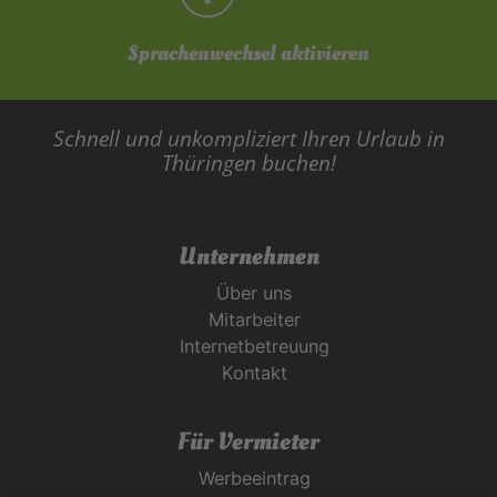
Sprachenwechsel aktivieren
Schnell und unkompliziert Ihren Urlaub in
Thüringen buchen!
Unternehmen
Über uns
Mitarbeiter
Internetbetreuung
Kontakt
Für Vermieter
Werbeeintrag