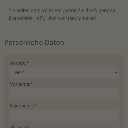
Sie helfen dem Vermieter, wenn Sie die folgenden
Datenfelder möglichst vollständig füllen!
Persönliche Daten
Anrede:*
Vorname:*
Nachname:*
Strasse:*