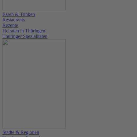
Essen & Trinken
Restaurants
Rezepte
Heiraten in Thüringen
Thüringer Spezialitäten
Städte & Regionen