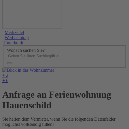
Merkzettel
Werbeeintrag
Unterkunft
Wonach suchen Sie?
+ 2
+ 6
Anfrage an Ferienwohnung
Hauenschild
Sie helfen dem Vermieter, wenn Sie die folgenden Datenfelder
möglichst vollständig füllen!