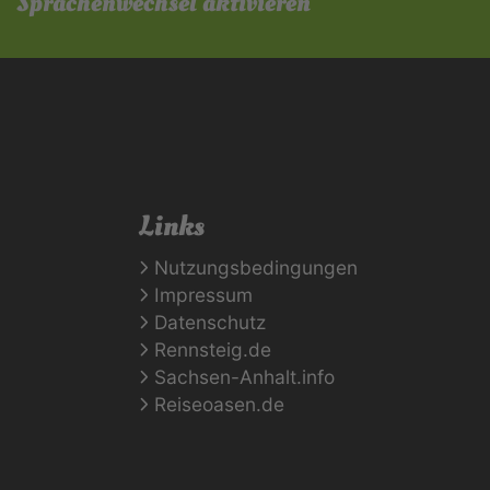
Sprachenwechsel aktivieren
Links
Nutzungsbedingungen
Impressum
Datenschutz
Rennsteig.de
Sachsen-Anhalt.info
Reiseoasen.de