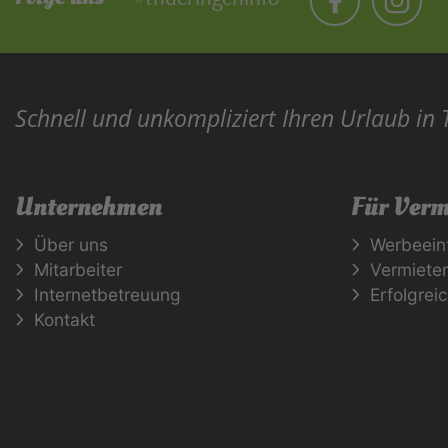
Schnell und unkompliziert Ihren Urlaub in
Unternehmen
Für Verm
Über uns
Werbeein
Mitarbeiter
Vermiete
Internetbetreuung
Erfolgrei
Kontakt