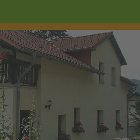
Wonach suchen Sie?