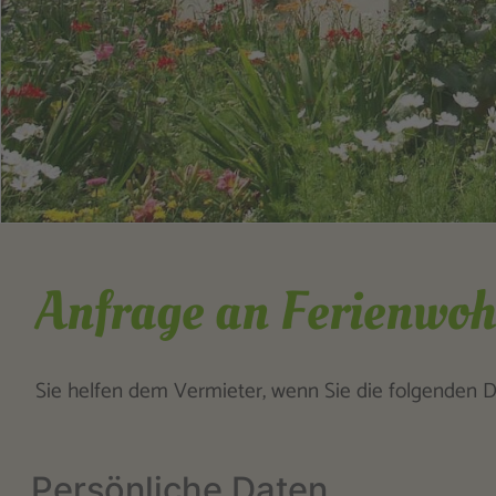
Anfrage an Ferienwo
Sie helfen dem Vermieter, wenn Sie die folgenden Da
Persönliche Daten