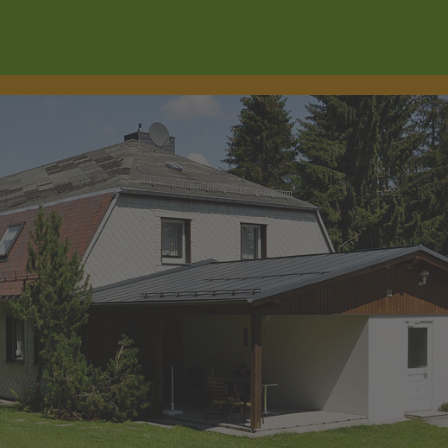
Wonach suchen Sie?