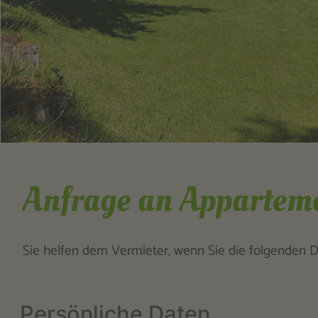
Anfrage an Apparteme
Sie helfen dem Vermieter, wenn Sie die folgenden Da
Persönliche Daten