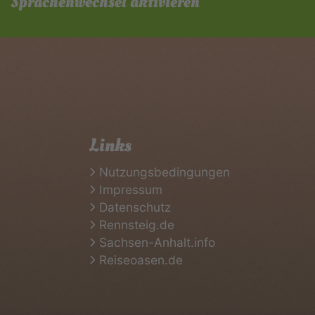
Sprachenwechsel aktivieren
Links
Nutzungsbedingungen
Impressum
Datenschutz
Rennsteig.de
Sachsen-Anhalt.info
Reiseoasen.de