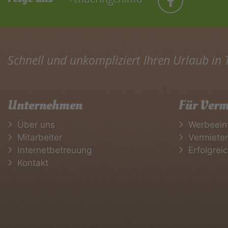
Schnell und unkompliziert Ihren Urlaub in
Unternehmen
Für Verm
Über uns
Werbeein
Mitarbeiter
Vermiete
Internetbetreuung
Erfolgrei
Kontakt