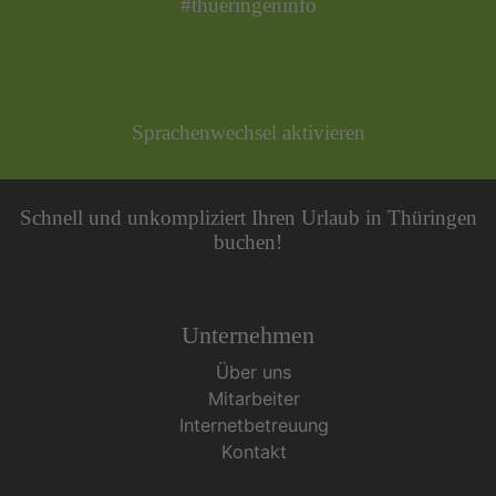
#thueringeninfo
Sprachenwechsel aktivieren
Schnell und unkompliziert Ihren Urlaub in Thüringen
buchen!
Unternehmen
Über uns
Mitarbeiter
Internetbetreuung
Kontakt