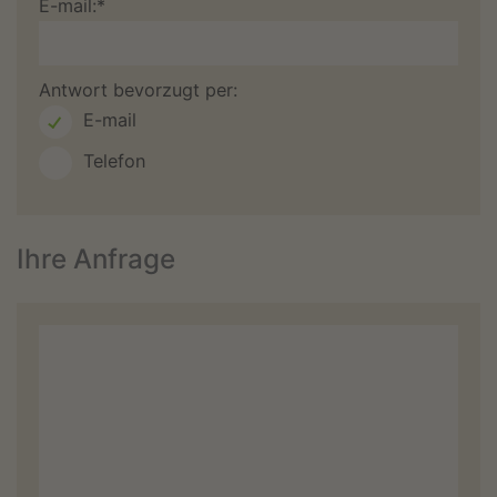
E-mail:*
Antwort bevorzugt per:
E-mail
Telefon
Ihre Anfrage