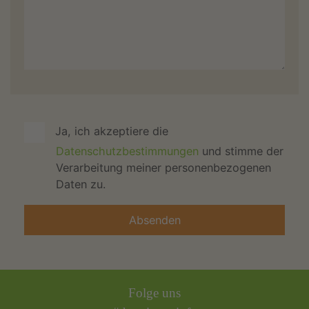
Ja, ich akzeptiere die
Datenschutzbestimmungen
und stimme der
Verarbeitung meiner personenbezogenen
Daten zu.
Folge uns