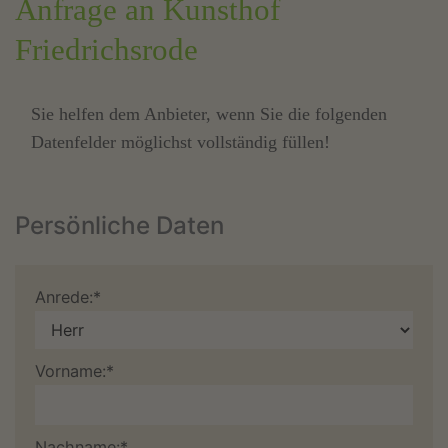
Anfrage an Kunsthof
Friedrichsrode
Sie helfen dem Anbieter, wenn Sie die folgenden
Datenfelder möglichst vollständig füllen!
Persönliche Daten
Anrede:*
Vorname:*
Nachname:*