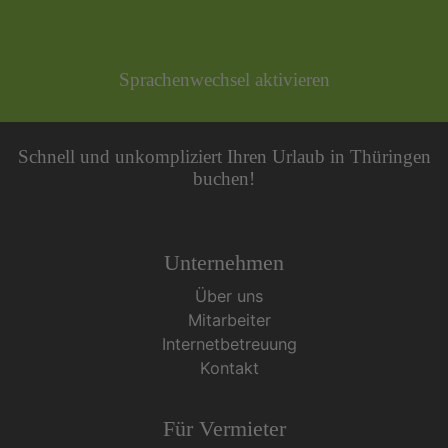
Sprachenwechsel aktivieren
Schnell und unkompliziert Ihren Urlaub in Thüringen
buchen!
Unternehmen
Über uns
Mitarbeiter
Internetbetreuung
Kontakt
Für Vermieter