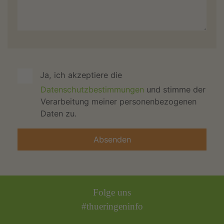
Ja, ich akzeptiere die
Datenschutzbestimmungen
und stimme der
Verarbeitung meiner personenbezogenen
Daten zu.
Folge uns
#thueringeninfo