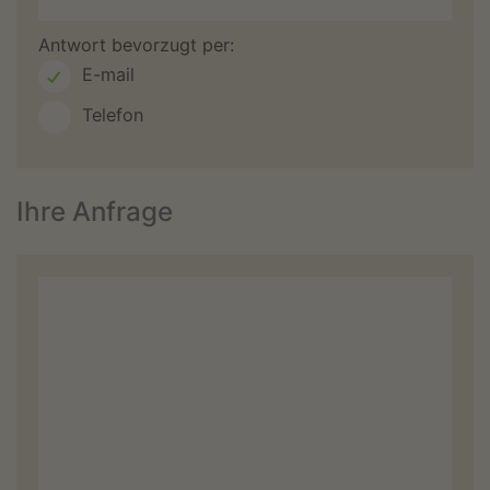
Antwort bevorzugt per:
E-mail
Telefon
Ihre Anfrage