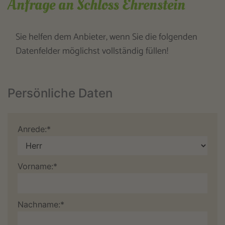
Anfrage an Schloss Ehrenstein
Sie helfen dem Anbieter, wenn Sie die folgenden
Datenfelder möglichst vollständig füllen!
Persönliche Daten
Anrede:*
Vorname:*
Nachname:*