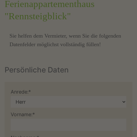
Ferienappartementhaus
"Rennsteigblick"
Sie helfen dem Vermieter, wenn Sie die folgenden
Datenfelder möglichst vollständig füllen!
Persönliche Daten
Anrede:*
Vorname:*