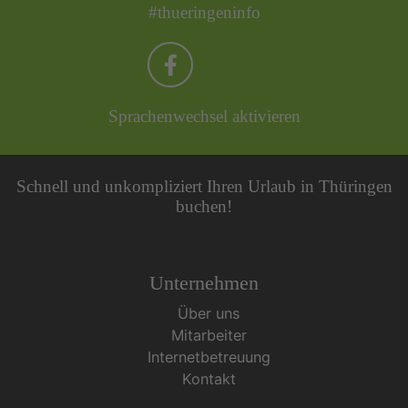
#thueringeninfo
Sprachenwechsel aktivieren
Schnell und unkompliziert Ihren Urlaub in Thüringen
buchen!
Unternehmen
Über uns
Mitarbeiter
Internetbetreuung
Kontakt