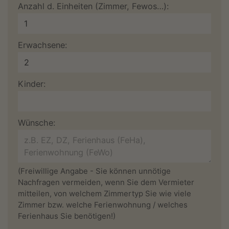
Anzahl d. Einheiten (Zimmer, Fewos…):
Erwachsene:
Kinder:
Wünsche:
(Freiwillige Angabe - Sie können unnötige
Nachfragen vermeiden, wenn Sie dem Vermieter
mitteilen, von welchem Zimmertyp Sie wie viele
Zimmer bzw. welche Ferienwohnung / welches
Ferienhaus Sie benötigen!)