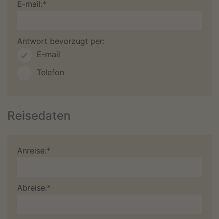
E-mail:*
Antwort bevorzugt per:
E-mail
Telefon
Reisedaten
Anreise:*
Abreise:*