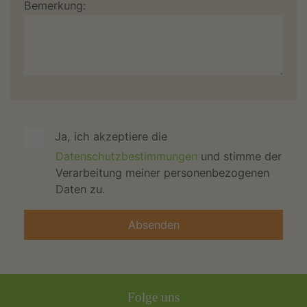
Bemerkung:
Ja, ich akzeptiere die
Datenschutzbestimmungen
und stimme der
Verarbeitung meiner personenbezogenen
Daten zu.
Folge uns