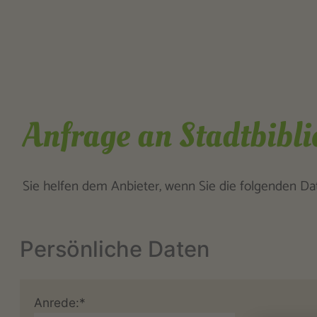
Anfrage an Stadtbibli
Sie helfen dem Anbieter, wenn Sie die folgenden Date
Persönliche Daten
Anrede:*