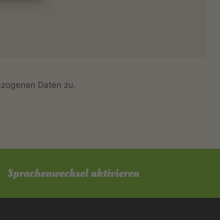
ezogenen Daten zu.
Sprachenwechsel aktivieren