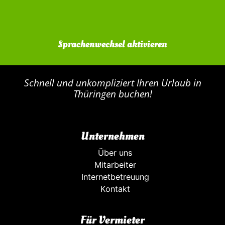
Sprachenwechsel aktivieren
Schnell und unkompliziert Ihren Urlaub in
Thüringen buchen!
Unternehmen
Über uns
Mitarbeiter
Internetbetreuung
Kontakt
Für Vermieter