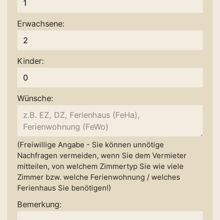
Erwachsene:
Kinder:
Wünsche:
(Freiwillige Angabe - Sie können unnötige
Nachfragen vermeiden, wenn Sie dem Vermieter
mitteilen, von welchem Zimmertyp Sie wie viele
Zimmer bzw. welche Ferienwohnung / welches
Ferienhaus Sie benötigen!)
Bemerkung: