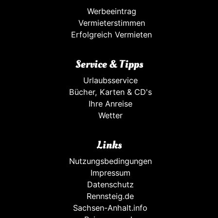
Werbeeintrag
Vermieterstimmen
Erfolgreich Vermieten
Service & Tipps
Urlaubsservice
Bücher, Karten & CD's
Ihre Anreise
Wetter
Links
Nutzungsbedingungen
Impressum
Datenschutz
Rennsteig.de
Sachsen-Anhalt.info