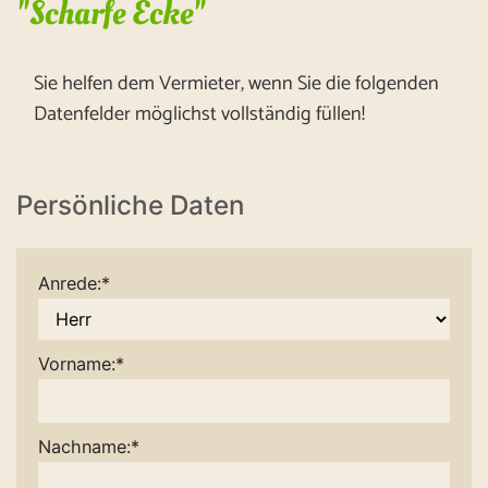
"Scharfe Ecke"
Sie helfen dem Vermieter, wenn Sie die folgenden
Datenfelder möglichst vollständig füllen!
Persönliche Daten
Anrede:*
Vorname:*
Nachname:*