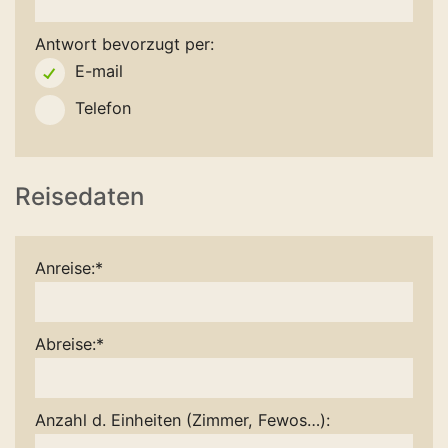
Antwort bevorzugt per:
E-mail
Telefon
Reisedaten
Anreise:*
Abreise:*
Anzahl d. Einheiten (Zimmer, Fewos…):