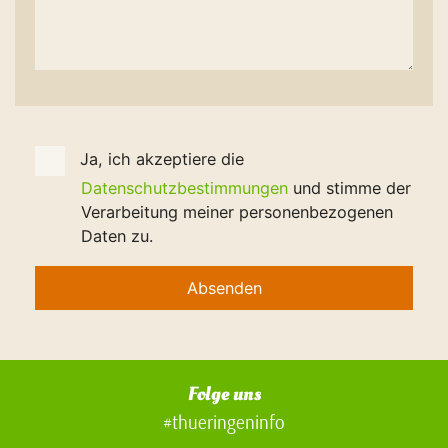
Ja, ich akzeptiere die
Datenschutzbestimmungen
und stimme der
Verarbeitung meiner personenbezogenen
Daten zu.
Folge uns
#thueringeninfo