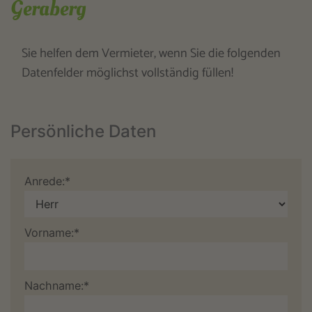
Geraberg
Sie helfen dem Vermieter, wenn Sie die folgenden
Datenfelder möglichst vollständig füllen!
Persönliche Daten
Anrede:*
Vorname:*
Nachname:*