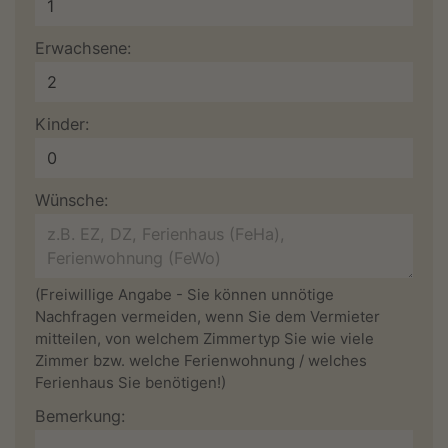
Erwachsene:
Kinder:
Wünsche:
(Freiwillige Angabe - Sie können unnötige
Nachfragen vermeiden, wenn Sie dem Vermieter
mitteilen, von welchem Zimmertyp Sie wie viele
Zimmer bzw. welche Ferienwohnung / welches
Ferienhaus Sie benötigen!)
Bemerkung: