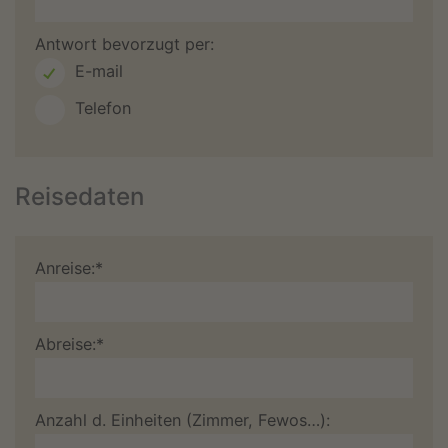
Antwort bevorzugt per:
E-mail
Telefon
Reisedaten
Anreise:*
Abreise:*
Anzahl d. Einheiten (Zimmer, Fewos…):