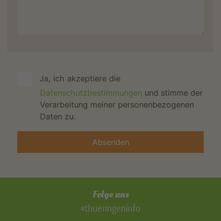
Ja, ich akzeptiere die
Datenschutzbestimmungen
und stimme der
Verarbeitung meiner personenbezogenen
Daten zu.
Folge uns
#thueringeninfo