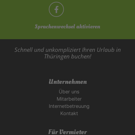
Sprachenwechsel aktivieren
Schnell und unkompliziert Ihren Urlaub in
Thüringen buchen!
Unternehmen
Über uns
Mitarbeiter
Internetbetreuung
Kontakt
Für Vermieter