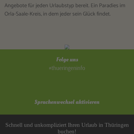
Angebote für jeden Urlaubstyp bereit. Ein Paradies im
Orla-Saale-Kreis, in dem jeder sein Glück findet.
Folge uns
#thueringeninfo
Sprachenwechsel aktivieren
Schnell und unkompliziert Ihren Urlaub in Thüringen
buchen!