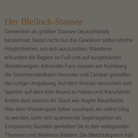
Der Bleiloch-Stausee
Gemeinhin als größter Stausee Deutschlands
bezeichnet, bietet nicht nur das Gewässer selbst etliche
Möglichkeiten, um sich auszutoben. Wanderer
erkunden die Region zu Fuß und auf ausgebauten
Wanderwegen; Adrenalin-Fans sausen am Kulmberg
die Sommerrodelbahn herunter und Camper genießen
die ruhige Umgebung. Auf dem Wasser versuchen sich
Sportler auf dem Kite-Board zu halten und Kanufahrer
finden dort ebenso ihr Glück wie Angler Raubfische.
Wer dem Wassersport lieber zuschaut, als selbst tätig
zu werden, sieht sich spannende Segelregatten an.
Entspannte Stunden genießen Sie in den anliegenden
Thermen und Wellness-Bädern. Die Bleichtalsperre hält