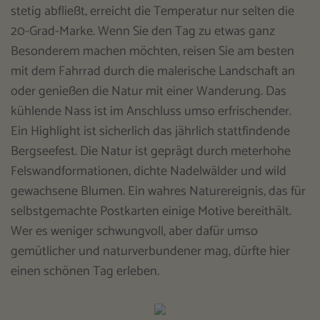
stetig abfließt, erreicht die Temperatur nur selten die
20-Grad-Marke. Wenn Sie den Tag zu etwas ganz
Besonderem machen möchten, reisen Sie am besten
mit dem Fahrrad durch die malerische Landschaft an
oder genießen die Natur mit einer Wanderung. Das
kühlende Nass ist im Anschluss umso erfrischender.
Ein Highlight ist sicherlich das jährlich stattfindende
Bergseefest. Die Natur ist geprägt durch meterhohe
Felswandformationen, dichte Nadelwälder und wild
gewachsene Blumen. Ein wahres Naturereignis, das für
selbstgemachte Postkarten einige Motive bereithält.
Wer es weniger schwungvoll, aber dafür umso
gemütlicher und naturverbundener mag, dürfte hier
einen schönen Tag erleben.