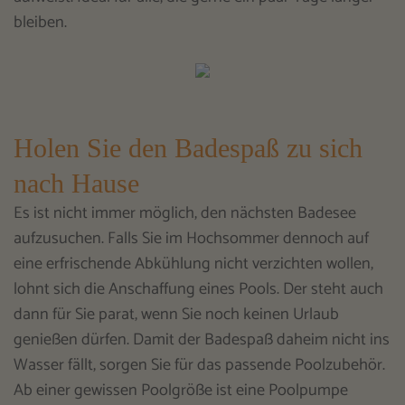
bleiben.
Holen Sie den Badespaß zu sich
nach Hause
Es ist nicht immer möglich, den nächsten Badesee
aufzusuchen. Falls Sie im Hochsommer dennoch auf
eine erfrischende Abkühlung nicht verzichten wollen,
lohnt sich die Anschaffung eines Pools. Der steht auch
dann für Sie parat, wenn Sie noch keinen Urlaub
genießen dürfen. Damit der Badespaß daheim nicht ins
Wasser fällt, sorgen Sie für das passende Poolzubehör.
Ab einer gewissen Poolgröße ist eine Poolpumpe