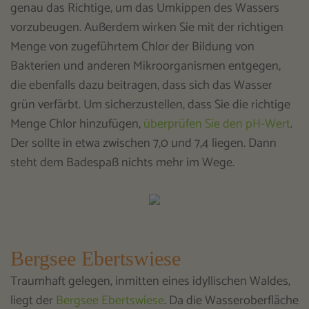
genau das Richtige, um das Umkippen des Wassers
vorzubeugen. Außerdem wirken Sie mit der richtigen
Menge von zugeführtem Chlor der Bildung von
Bakterien und anderen Mikroorganismen entgegen,
die ebenfalls dazu beitragen, dass sich das Wasser
grün verfärbt. Um sicherzustellen, dass Sie die richtige
Menge Chlor hinzufügen,
überprüfen Sie den pH-Wert
.
Der sollte in etwa zwischen 7,0 und 7,4 liegen. Dann
steht dem Badespaß nichts mehr im Wege.
Bergsee Ebertswiese
Traumhaft gelegen, inmitten eines idyllischen Waldes,
liegt der
Bergsee Ebertswiese
. Da die Wasseroberfläche