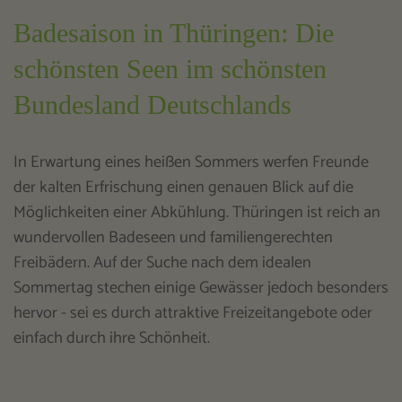
Badesaison in Thüringen: Die
schönsten Seen im schönsten
Bundesland Deutschlands
In Erwartung eines heißen Sommers werfen Freunde
der kalten Erfrischung einen genauen Blick auf die
Möglichkeiten einer Abkühlung. Thüringen ist reich an
wundervollen Badeseen und familiengerechten
Freibädern. Auf der Suche nach dem idealen
Sommertag stechen einige Gewässer jedoch besonders
hervor - sei es durch attraktive Freizeitangebote oder
einfach durch ihre Schönheit.