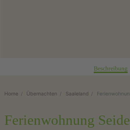
Beschreibung
Home
Übernachten
Saaleland
Ferienwohnun
Ferienwohnung Seide