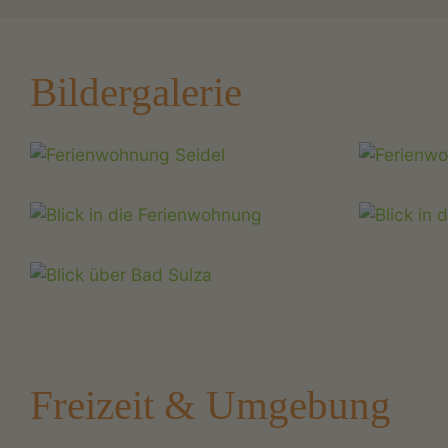
Bildergalerie
Freizeit & Umgebung