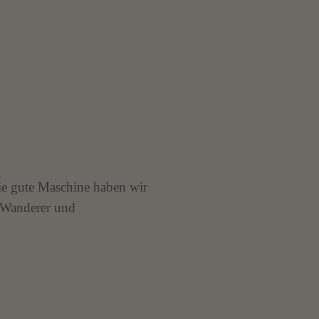
ie gute Maschine haben wir
h Wanderer und