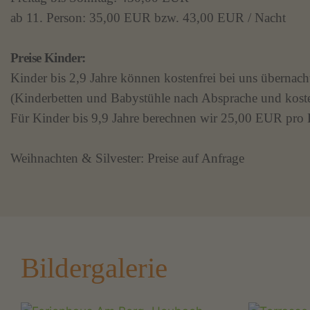
ab 11. Person: 35,00 EUR bzw. 43,00 EUR / Nacht
Preise Kinder:
Kinder bis 2,9 Jahre können kostenfrei bei uns übernach
(Kinderbetten und Babystühle nach Absprache und koste
Für Kinder bis 9,9 Jahre berechnen wir 25,00 EUR pro 
Weihnachten & Silvester: Preise auf Anfrage
Bildergalerie