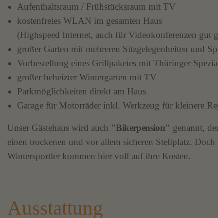
Aufenthaltsraum / Frühstücksraum mit TV
kostenfreies WLAN im gesamten Haus
(Highspeed Internet, auch für Videokonferenzen gut g
großer Garten mit mehreren Sitzgelegenheiten und Spi
Vorbestellung eines Grillpaketes mit Thüringer Spezia
großer beheizter Wintergarten mit TV
Parkmöglichkeiten direkt am Haus
Garage für Motorräder inkl. Werkzeug für kleinere Re
Unser Gästehaus wird auch
"Bikerpension"
genannt, den
einen trockenen und vor allem sicheren Stellplatz. Doch
Wintersportler kommen hier voll auf ihre Kosten.
Ausstattung