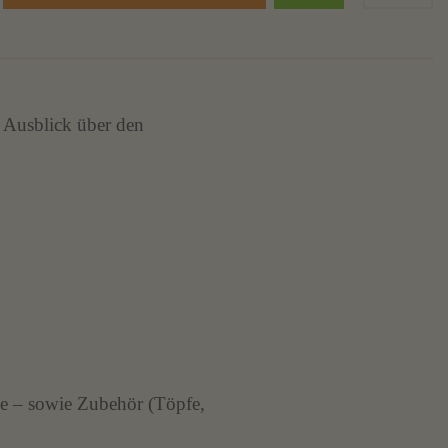
 Ausblick über den
le – sowie Zubehör (Töpfe,