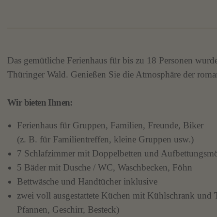
Das gemütliche Ferienhaus für bis zu 18 Personen wurde
Thüringer Wald. Genießen Sie die Atmosphäre der roma
Wir bieten Ihnen:
Ferienhaus für Gruppen, Familien, Freunde, Biker
(z. B. für Familientreffen, kleine Gruppen usw.)
7 Schlafzimmer mit Doppelbetten und Aufbettungsmö
5 Bäder mit Dusche / WC, Waschbecken, Föhn
Bettwäsche und Handtücher inklusive
zwei voll ausgestattete Küchen mit Kühlschrank und
Pfannen, Geschirr, Besteck)